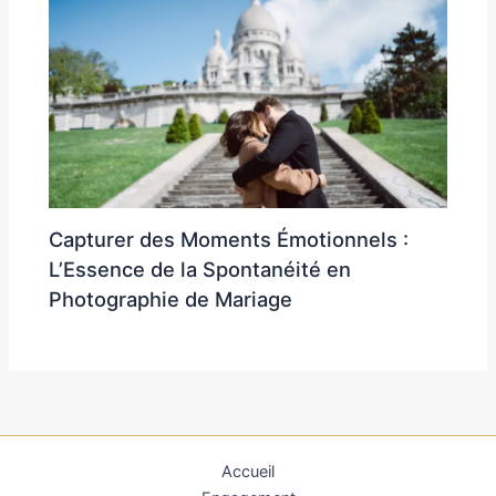
Capturer des Moments Émotionnels :
L’Essence de la Spontanéité en
Photographie de Mariage
Accueil