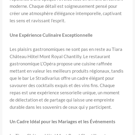
moderne. Chaque détail est soigneusement pensé pour
créer une atmosphère d’élégance intemporelle, captivant
les sens et ravissant l’esprit.
Une Expérience Culinaire Exceptionnelle
Les plaisirs gastronomiques ne sont pas en reste au Tiara
Château Hôtel Mont Royal Chantilly. Le restaurant
gastronomique L’Opéra propose une cuisine raffinée
mettant en valeur les meilleurs produits régionaux, tandis
que le bar Le Stradivarius offre un cadre élégant pour
savourer des cocktails exquis et des vins fins. Chaque
repas est une expérience sensorielle unique, un moment
de délectation et de partage qui laisse une empreinte
durable dans les souvenirs de ceux qui y participent.
Un Cadre Idéal pour les Mariages et les Événements