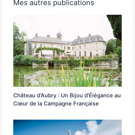
Mes autres publications
Château d’Aubry : Un Bijou d’Élégance au
Cœur de la Campagne Française