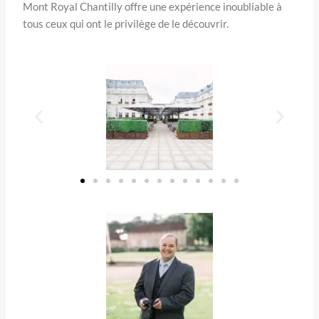
Mont Royal Chantilly offre une expérience inoubliable à
tous ceux qui ont le privilège de le découvrir.