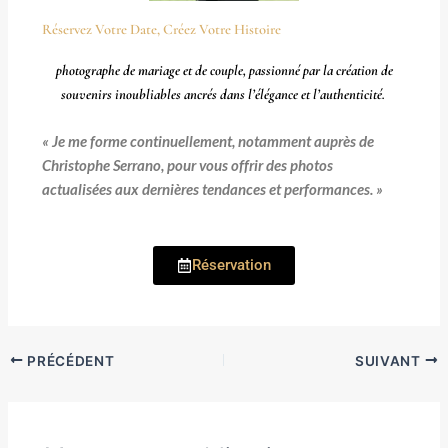
Réservez Votre Date, Créez Votre Histoire
photographe de mariage et de couple, passionné par la création de
souvenirs inoubliables ancrés dans l’élégance et l’authenticité.
« Je me forme continuellement, notamment auprès de
Christophe Serrano, pour vous offrir des photos
actualisées aux dernières tendances et performances. »
Réservation
PRÉCÉDENT
SUIVANT