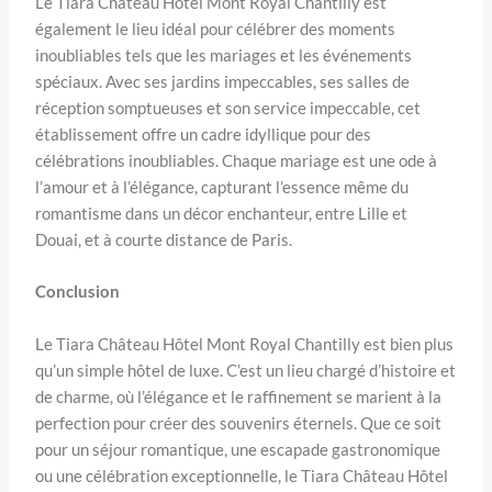
Le Tiara Château Hôtel Mont Royal Chantilly est
également le lieu idéal pour célébrer des moments
inoubliables tels que les mariages et les événements
spéciaux. Avec ses jardins impeccables, ses salles de
réception somptueuses et son service impeccable, cet
établissement offre un cadre idyllique pour des
célébrations inoubliables. Chaque mariage est une ode à
l’amour et à l’élégance, capturant l’essence même du
romantisme dans un décor enchanteur, entre Lille et
Douai, et à courte distance de Paris.
Conclusion
Le Tiara Château Hôtel Mont Royal Chantilly est bien plus
qu’un simple hôtel de luxe. C’est un lieu chargé d’histoire et
de charme, où l’élégance et le raffinement se marient à la
perfection pour créer des souvenirs éternels. Que ce soit
pour un séjour romantique, une escapade gastronomique
ou une célébration exceptionnelle, le Tiara Château Hôtel