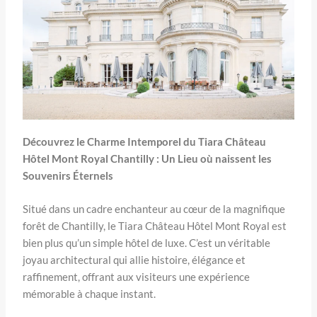
Découvrez le Charme Intemporel du Tiara Château
Hôtel Mont Royal Chantilly : Un Lieu où naissent les
Souvenirs Éternels
Situé dans un cadre enchanteur au cœur de la magnifique
forêt de Chantilly, le Tiara Château Hôtel Mont Royal est
bien plus qu’un simple hôtel de luxe. C’est un véritable
joyau architectural qui allie histoire, élégance et
raffinement, offrant aux visiteurs une expérience
mémorable à chaque instant.