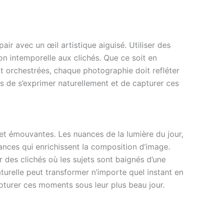
ir avec un œil artistique aiguisé. Utiliser des
ion intemporelle aux clichés. Que ce soit en
t orchestrées, chaque photographie doit refléter
s de s’exprimer naturellement et de capturer ces
et émouvantes. Les nuances de la lumière du jour,
ances qui enrichissent la composition d’image.
 des clichés où les sujets sont baignés d’une
aturelle peut transformer n’importe quel instant en
pturer ces moments sous leur plus beau jour.