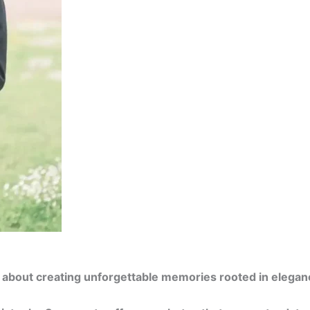
about creating unforgettable memories rooted in eleganc