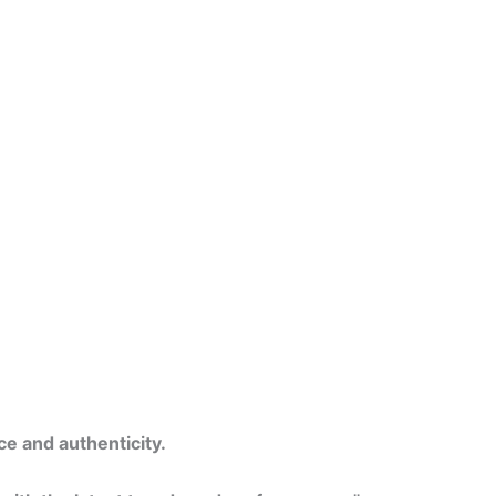
e and authenticity.