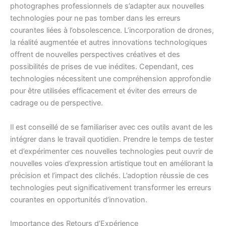
photographes professionnels de s’adapter aux nouvelles
technologies pour ne pas tomber dans les erreurs
courantes liées à l’obsolescence. L’incorporation de drones,
la réalité augmentée et autres innovations technologiques
offrent de nouvelles perspectives créatives et des
possibilités de prises de vue inédites. Cependant, ces
technologies nécessitent une compréhension approfondie
pour être utilisées efficacement et éviter des erreurs de
cadrage ou de perspective.
Il est conseillé de se familiariser avec ces outils avant de les
intégrer dans le travail quotidien. Prendre le temps de tester
et d’expérimenter ces nouvelles technologies peut ouvrir de
nouvelles voies d’expression artistique tout en améliorant la
précision et l’impact des clichés. L’adoption réussie de ces
technologies peut significativement transformer les erreurs
courantes en opportunités d’innovation.
Importance des Retours d’Expérience