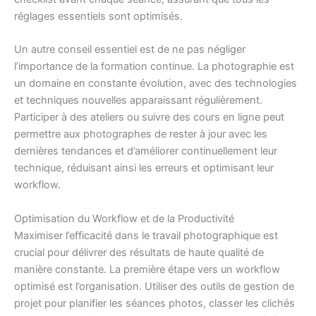
réglages essentiels sont optimisés.
Un autre conseil essentiel est de ne pas négliger
l’importance de la formation continue. La photographie est
un domaine en constante évolution, avec des technologies
et techniques nouvelles apparaissant régulièrement.
Participer à des ateliers ou suivre des cours en ligne peut
permettre aux photographes de rester à jour avec les
dernières tendances et d’améliorer continuellement leur
technique, réduisant ainsi les erreurs et optimisant leur
workflow.
Optimisation du Workflow et de la Productivité
Maximiser l’efficacité dans le travail photographique est
crucial pour délivrer des résultats de haute qualité de
manière constante. La première étape vers un workflow
optimisé est l’organisation. Utiliser des outils de gestion de
projet pour planifier les séances photos, classer les clichés