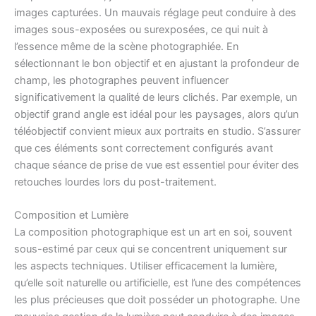
images capturées. Un mauvais réglage peut conduire à des
images sous-exposées ou surexposées, ce qui nuit à
l’essence même de la scène photographiée. En
sélectionnant le bon objectif et en ajustant la profondeur de
champ, les photographes peuvent influencer
significativement la qualité de leurs clichés. Par exemple, un
objectif grand angle est idéal pour les paysages, alors qu’un
téléobjectif convient mieux aux portraits en studio. S’assurer
que ces éléments sont correctement configurés avant
chaque séance de prise de vue est essentiel pour éviter des
retouches lourdes lors du post-traitement.
Composition et Lumière
La composition photographique est un art en soi, souvent
sous-estimé par ceux qui se concentrent uniquement sur
les aspects techniques. Utiliser efficacement la lumière,
qu’elle soit naturelle ou artificielle, est l’une des compétences
les plus précieuses que doit posséder un photographe. Une