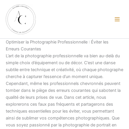
contenu
Aller
principal
au
contenu
Optimiser la Photographie Professionnelle : Éviter les
Erreurs Courantes
L’art de la photographie professionnelle va bien au-delà du
simple choix d’équipement ou de décor. C’est une danse
subtile entre technique et créativité, où chaque photographe
cherche à capturer l’essence d’un moment unique.
Cependant, même les professionnels chevronnés peuvent
tomber dans le piège des erreurs courantes qui sabotent la
qualité de leurs prises de vue. Dans cet article, nous
explorerons ces faux pas fréquents et partagerons des
techniques essentielles pour les éviter, vous permettant
ainsi de sublimer vos compétences photographiques. Que
vous soyez passionné par la photographie de portrait en