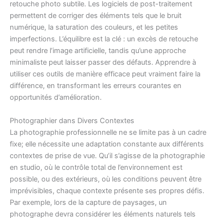
retouche photo subtile. Les logiciels de post-traitement
permettent de corriger des éléments tels que le bruit
numérique, la saturation des couleurs, et les petites
imperfections. L’équilibre est la clé : un excès de retouche
peut rendre l’image artificielle, tandis qu’une approche
minimaliste peut laisser passer des défauts. Apprendre à
utiliser ces outils de manière efficace peut vraiment faire la
différence, en transformant les erreurs courantes en
opportunités d’amélioration.
Photographier dans Divers Contextes
La photographie professionnelle ne se limite pas à un cadre
fixe; elle nécessite une adaptation constante aux différents
contextes de prise de vue. Qu’il s’agisse de la photographie
en studio, où le contrôle total de l’environnement est
possible, ou des extérieurs, où les conditions peuvent être
imprévisibles, chaque contexte présente ses propres défis.
Par exemple, lors de la capture de paysages, un
photographe devra considérer les éléments naturels tels