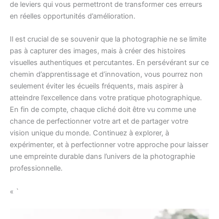
de leviers qui vous permettront de transformer ces erreurs
en réelles opportunités d’amélioration.
Il est crucial de se souvenir que la photographie ne se limite
pas à capturer des images, mais à créer des histoires
visuelles authentiques et percutantes. En persévérant sur ce
chemin d’apprentissage et d’innovation, vous pourrez non
seulement éviter les écueils fréquents, mais aspirer à
atteindre l’excellence dans votre pratique photographique.
En fin de compte, chaque cliché doit être vu comme une
chance de perfectionner votre art et de partager votre
vision unique du monde. Continuez à explorer, à
expérimenter, et à perfectionner votre approche pour laisser
une empreinte durable dans l’univers de la photographie
professionnelle.
« `