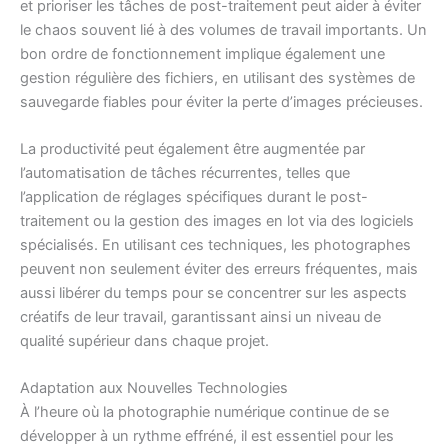
et prioriser les tâches de post-traitement peut aider à éviter
le chaos souvent lié à des volumes de travail importants. Un
bon ordre de fonctionnement implique également une
gestion régulière des fichiers, en utilisant des systèmes de
sauvegarde fiables pour éviter la perte d’images précieuses.
La productivité peut également être augmentée par
l’automatisation de tâches récurrentes, telles que
l’application de réglages spécifiques durant le post-
traitement ou la gestion des images en lot via des logiciels
spécialisés. En utilisant ces techniques, les photographes
peuvent non seulement éviter des erreurs fréquentes, mais
aussi libérer du temps pour se concentrer sur les aspects
créatifs de leur travail, garantissant ainsi un niveau de
qualité supérieur dans chaque projet.
Adaptation aux Nouvelles Technologies
À l’heure où la photographie numérique continue de se
développer à un rythme effréné, il est essentiel pour les