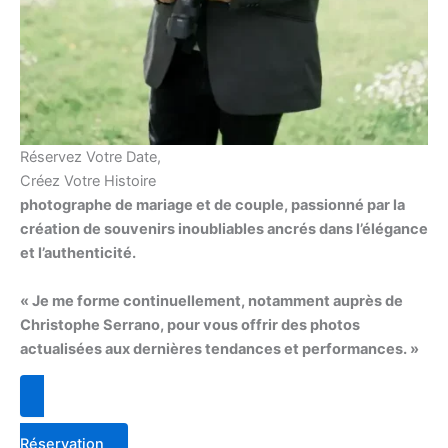
Réservez Votre Date,
Créez Votre Histoire
photographe de mariage et de couple, passionné par la
création de souvenirs inoubliables ancrés dans l’élégance
et l’authenticité.
« Je me forme continuellement, notamment auprès de
Christophe Serrano, pour vous offrir des photos
actualisées aux dernières tendances et performances. »
Réservation