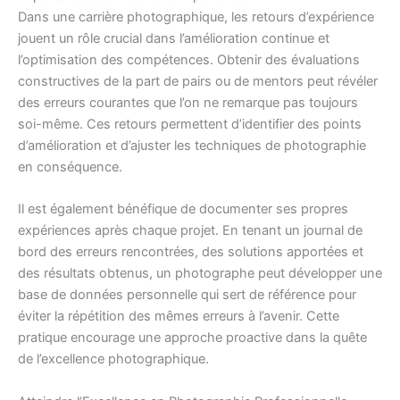
Dans une carrière photographique, les retours d’expérience
jouent un rôle crucial dans l’amélioration continue et
l’optimisation des compétences. Obtenir des évaluations
constructives de la part de pairs ou de mentors peut révéler
des erreurs courantes que l’on ne remarque pas toujours
soi-même. Ces retours permettent d’identifier des points
d’amélioration et d’ajuster les techniques de photographie
en conséquence.
Il est également bénéfique de documenter ses propres
expériences après chaque projet. En tenant un journal de
bord des erreurs rencontrées, des solutions apportées et
des résultats obtenus, un photographe peut développer une
base de données personnelle qui sert de référence pour
éviter la répétition des mêmes erreurs à l’avenir. Cette
pratique encourage une approche proactive dans la quête
de l’excellence photographique.