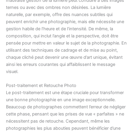
mauvaise gestion de la lumière peut conduire à des images
ternes ou avec des ombres non désirées. La lumière
naturelle, par exemple, offre des nuances subtiles qui
peuvent enrichir une photographie, mais elle nécessite une
gestion habile de l’heure et de l’intensité. De même, la
composition, qui inclut l’angle et la perspective, doit être
pensée pour mettre en valeur le sujet de la photographie. En
utilisant des techniques de cadrage et de mise au point,
chaque cliché peut devenir une œuvre d’art unique, évitant
ainsi les erreurs courantes qui affaiblissent le message
visuel.
Post-traitement et Retouche Photo
Le post-traitement est une étape cruciale pour transformer
une bonne photographie en une image exceptionnelle.
Beaucoup de photographes commettent l’erreur de négliger
cette phase, pensant que les prises de vue « parfaites » ne
nécessitent pas de retouche. Cependant, même les
photographies les plus abouties peuvent bénéficier d’une