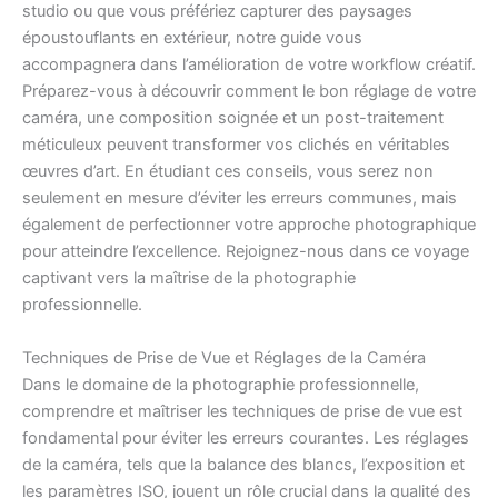
studio ou que vous préfériez capturer des paysages
époustouflants en extérieur, notre guide vous
accompagnera dans l’amélioration de votre workflow créatif.
Préparez-vous à découvrir comment le bon réglage de votre
caméra, une composition soignée et un post-traitement
méticuleux peuvent transformer vos clichés en véritables
œuvres d’art. En étudiant ces conseils, vous serez non
seulement en mesure d’éviter les erreurs communes, mais
également de perfectionner votre approche photographique
pour atteindre l’excellence. Rejoignez-nous dans ce voyage
captivant vers la maîtrise de la photographie
professionnelle.
Techniques de Prise de Vue et Réglages de la Caméra
Dans le domaine de la photographie professionnelle,
comprendre et maîtriser les techniques de prise de vue est
fondamental pour éviter les erreurs courantes. Les réglages
de la caméra, tels que la balance des blancs, l’exposition et
les paramètres ISO, jouent un rôle crucial dans la qualité des