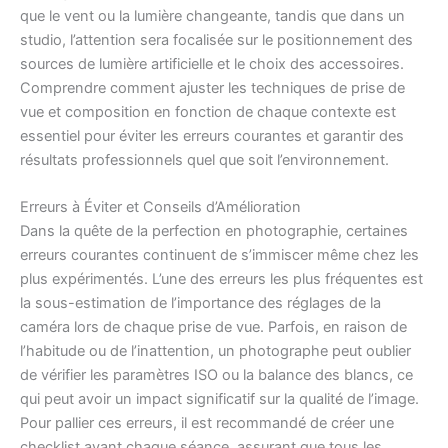
que le vent ou la lumière changeante, tandis que dans un
studio, l’attention sera focalisée sur le positionnement des
sources de lumière artificielle et le choix des accessoires.
Comprendre comment ajuster les techniques de prise de
vue et composition en fonction de chaque contexte est
essentiel pour éviter les erreurs courantes et garantir des
résultats professionnels quel que soit l’environnement.
Erreurs à Éviter et Conseils d’Amélioration
Dans la quête de la perfection en photographie, certaines
erreurs courantes continuent de s’immiscer même chez les
plus expérimentés. L’une des erreurs les plus fréquentes est
la sous-estimation de l’importance des réglages de la
caméra lors de chaque prise de vue. Parfois, en raison de
l’habitude ou de l’inattention, un photographe peut oublier
de vérifier les paramètres ISO ou la balance des blancs, ce
qui peut avoir un impact significatif sur la qualité de l’image.
Pour pallier ces erreurs, il est recommandé de créer une
checklist avant chaque séance, assurant que tous les