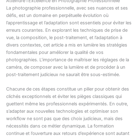
Atteindre l’Excellence en Photographie Professionnelle
La photographie professionnelle, avec ses nuances et ses
défis, est un domaine en perpétuelle évolution où
l’apprentissage et l’adaptation sont essentiels pour éviter les
erreurs courantes. En explorant les techniques de prise de
vue, la composition, le post-traitement, et l’adaptation à
divers contextes, cet article a mis en lumière les stratégies
fondamentales pour améliorer la qualité de vos
photographies. L’importance de maîtriser les réglages de la
caméra, de composer avec la lumière et de procéder à un
post-traitement judicieux ne saurait être sous-estimée.
Chacune de ces étapes constitue un pilier pour obtenir des
clichés exceptionnels et éviter les pièges classiques qui
guettent même les professionnels expérimentés. En outre,
s’adapter aux nouvelles technologies et optimiser son
workflow ne sont pas que des choix judicieux, mais des
nécessités dans ce métier dynamique. La formation
continue et l’ouverture aux retours d’expérience sont autant