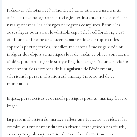
Préserver l’émotion et l’authenticité de la journée passe par un
brief clair au photographe : privilégier les instants pris sur le vif, les
rires spontanés, les échanges de regards complices. Bannir les
poses figées pour saisir le véritable esprit de la célébration, c’est
offrir un patrimoine de souvenirs authentiques. Proposer des
appareils photo jetables, installer une cabine à message vidéo ou
intégrer des objets symboliques lors de la séance photo sont autant
d’idées pour prolonger le storytelling du mariage. Albums et vidéos
deviennent alors témoins de la singularité de l’événement,
valorisant la personnalisation et l’ancrage émotionnel de ce
moment clé.
Enjeux, perspectives et conseils pratiques pour un mariage à votre
image
La personnalisation du mariage reflète une évolution sociétale : les
couples veulent donner du sens à chaque étape grâce à des rituels,
des objets symboliques et un récit sincère. Cette tendance