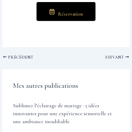
Réservation
PRÉCÉDENT
SUIVANT
Mes autres publications
Sublimer l’éclairage de mariage : 5 idées
innovantes pour une expérience sensorielle et
une ambiance inoubliable