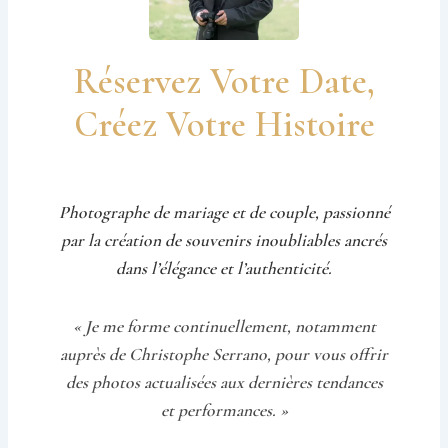
Réservez Votre Date,
Créez Votre Histoire
Photographe de mariage et de couple, passionné
par la création de souvenirs inoubliables ancrés
dans l’élégance et l’authenticité.
« Je me forme continuellement, notamment
auprès de Christophe Serrano, pour vous offrir
des photos actualisées aux dernières tendances
et performances. »