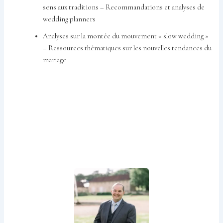
sens aux traditions – Recommandations et analyses de
wedding planners
Analyses sur la montée du mouvement « slow wedding »
– Ressources thématiques sur les nouvelles tendances du
mariage