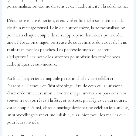
personnalisation donne du sens et de l’authenticité à la cérémonie.
L’équilibre entre émotion, créativité et fidélité à soi-même est la
clé d’un mariage réussi. Loin de la surenchère, la personnalisation
permet à chaque couple de se réapproprier les codes pour créer
une célébration unique, porteuse de souvenirs précieux et de liens
renforcés avec les proches. Les professionnels du secteur
s’adaptent à ces nouvelles attentes pour offrir des expériences
authentiques et sur-mesure.
Au final, l’expérience nuptiale personnalisée vise à célébrer
l’essentiel : l’amour et l’histoire singulière de ceux qui s’unissent.
Osez créer une cérémonie à votre image, invitez vos passions, vos
souvenirs et vos rêves à la fête, et surtout, privilégiez ce qui nourrit
votre couple. Ainsi, chaque mariage devient une célébration unique,
un storytelling vivant et inoubliable, aussi bien pour les mariés que
pour leurs invités.