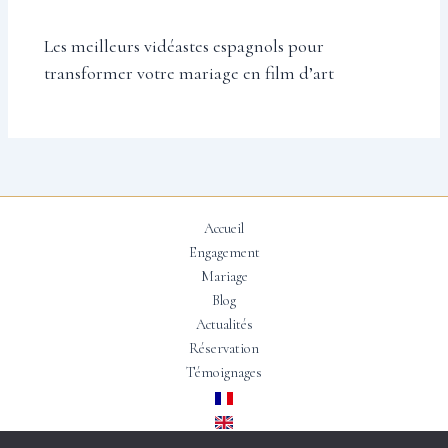
Les meilleurs vidéastes espagnols pour
transformer votre mariage en film d’art
Accueil
Engagement
Mariage
Blog
Actualités
Réservation
Témoignages