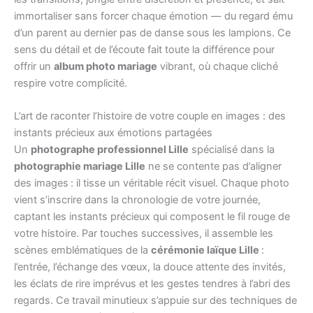
immortaliser sans forcer chaque émotion — du regard ému
d’un parent au dernier pas de danse sous les lampions. Ce
sens du détail et de l’écoute fait toute la différence pour
offrir un
album photo mariage
vibrant, où chaque cliché
respire votre complicité.
L’art de raconter l’histoire de votre couple en images : des
instants précieux aux émotions partagées
Un
photographe professionnel Lille
spécialisé dans la
photographie mariage Lille
ne se contente pas d’aligner
des images : il tisse un véritable récit visuel. Chaque photo
vient s’inscrire dans la chronologie de votre journée,
captant les instants précieux qui composent le fil rouge de
votre histoire. Par touches successives, il assemble les
scènes emblématiques de la
cérémonie laïque Lille
:
l’entrée, l’échange des vœux, la douce attente des invités,
les éclats de rire imprévus et les gestes tendres à l’abri des
regards. Ce travail minutieux s’appuie sur des techniques de