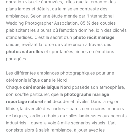
narration visuelle éprouvées, telles que l’alternance des
plans larges et détails, ou la mise en contraste des
ambiances. Selon une étude menée par l’International
Wedding Photographer Association, 85 % des couples
plébiscitent les albums où l’émotion domine, loin des clichés
standardisés. C’est le secret d’un
photo récit mariage
unique, révélant la force de votre union à travers des
photos naturelles
et spontanées, riches en émotions
partagées.
Les différentes ambiances photographiques pour une
cérémonie laïque dans le Nord
Chaque
cérémonie laïque Nord
possède son atmosphère,
son souffle particulier, que le
photographe mariage
reportage naturel
sait décoder et révéler. Dans la région
lilloise, la diversité des cadres – parcs centenaires, manoirs
de briques, jardins urbains ou salles lumineuses aux accents
industriels – ouvre la voie à mille scénarios visuels. L’art
consiste alors à saisir l’ambiance, à jouer avec les