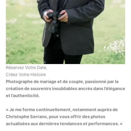
Réservez Votre Date,
Créez Votre Histoire
Photographe de mariage et de couple, passionné par la
création de souvenirs inoubliables ancrés dans l’élégance
et l’authenticité.
« Je me forme continuellement, notamment auprès de
Christophe Serrano, pour vous offrir des photos
actualisées aux dernières tendances et performances. »