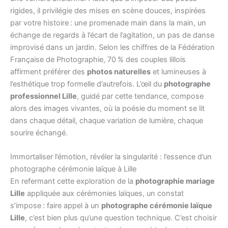
rigides, il privilégie des mises en scène douces, inspirées
par votre histoire : une promenade main dans la main, un
échange de regards à l’écart de l’agitation, un pas de danse
improvisé dans un jardin. Selon les chiffres de la Fédération
Française de Photographie, 70 % des couples lillois
affirment préférer des
photos naturelles
et lumineuses à
l’esthétique trop formelle d’autrefois. L’œil du
photographe
professionnel Lille
, guidé par cette tendance, compose
alors des images vivantes, où la poésie du moment se lit
dans chaque détail, chaque variation de lumière, chaque
sourire échangé.
Immortaliser l’émotion, révéler la singularité : l’essence d’un
photographe cérémonie laïque à Lille
En refermant cette exploration de la
photographie mariage
Lille
appliquée aux cérémonies laïques, un constat
s’impose : faire appel à un
photographe cérémonie laïque
Lille
, c’est bien plus qu’une question technique. C’est choisir