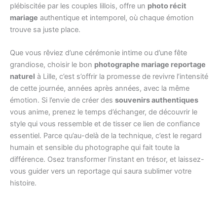
plébiscitée par les couples lillois, offre un
photo récit
mariage
authentique et intemporel, où chaque émotion
trouve sa juste place.
Que vous rêviez d’une cérémonie intime ou d’une fête
grandiose, choisir le bon
photographe mariage reportage
naturel
à Lille, c’est s’offrir la promesse de revivre l’intensité
de cette journée, années après années, avec la même
émotion. Si l’envie de créer des
souvenirs authentiques
vous anime, prenez le temps d’échanger, de découvrir le
style qui vous ressemble et de tisser ce lien de confiance
essentiel. Parce qu’au-delà de la technique, c’est le regard
humain et sensible du photographe qui fait toute la
différence. Osez transformer l’instant en trésor, et laissez-
vous guider vers un reportage qui saura sublimer votre
histoire.