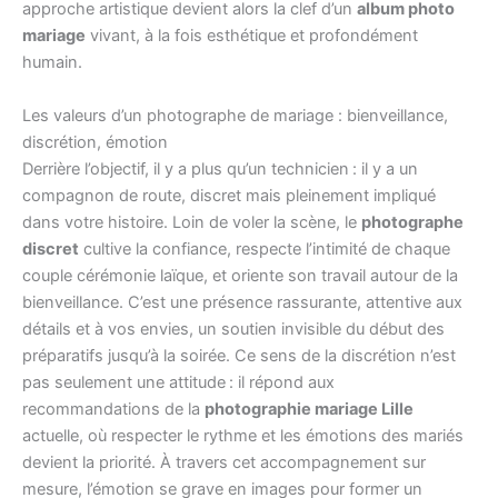
approche artistique devient alors la clef d’un
album photo
mariage
vivant, à la fois esthétique et profondément
humain.
Les valeurs d’un photographe de mariage : bienveillance,
discrétion, émotion
Derrière l’objectif, il y a plus qu’un technicien : il y a un
compagnon de route, discret mais pleinement impliqué
dans votre histoire. Loin de voler la scène, le
photographe
discret
cultive la confiance, respecte l’intimité de chaque
couple cérémonie laïque, et oriente son travail autour de la
bienveillance. C’est une présence rassurante, attentive aux
détails et à vos envies, un soutien invisible du début des
préparatifs jusqu’à la soirée. Ce sens de la discrétion n’est
pas seulement une attitude : il répond aux
recommandations de la
photographie mariage Lille
actuelle, où respecter le rythme et les émotions des mariés
devient la priorité. À travers cet accompagnement sur
mesure, l’émotion se grave en images pour former un