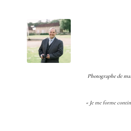
Photographe de maria
« Je me forme contin