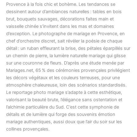
Provence à la fois chic et bohème. Les tendances se
dessinent autour d’ambiances naturelles : tables en bois
brut, bouquets sauvages, décorations faites main et
vaisselle chinée s’invitent dans les mas et domaines
d’exception. Le photographe de mariage en Provence, en
chef d’orchestre discret, sait révéler la poésie de chaque
détail : un ruban effleurant la brise, des pétales éparpillés sur
un chemin de pierre, la lumière naturelle mariage qui glisse
sur une couronne de fleurs. D’après une étude menée par
Mariages.net, 65 % des cérémonies provençales privilégient
les décors végétaux et les couleurs terreuses, pour une
atmosphère chaleureuse, loin des scénarios standardisés.
Le reportage photo mariage s’adapte à cette esthétique,
valorisant la beauté brute, l’élégance sans ostentation et
l’alchimie particulière du Sud. C’est cette symphonie de
détails et de lumière qui forge des souvenirs émotion
mariage authentiques, aussi doux que l’air du soir sur les
collines provençales.