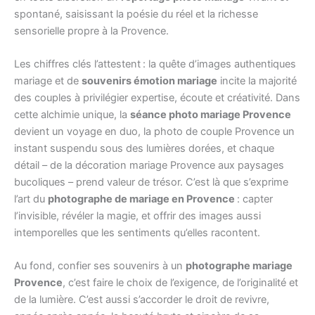
spontané, saisissant la poésie du réel et la richesse
sensorielle propre à la Provence.
Les chiffres clés l’attestent : la quête d’images authentiques
mariage et de
souvenirs émotion mariage
incite la majorité
des couples à privilégier expertise, écoute et créativité. Dans
cette alchimie unique, la
séance photo mariage Provence
devient un voyage en duo, la photo de couple Provence un
instant suspendu sous des lumières dorées, et chaque
détail – de la décoration mariage Provence aux paysages
bucoliques – prend valeur de trésor. C’est là que s’exprime
l’art du
photographe de mariage en Provence
: capter
l’invisible, révéler la magie, et offrir des images aussi
intemporelles que les sentiments qu’elles racontent.
Au fond, confier ses souvenirs à un
photographe mariage
Provence
, c’est faire le choix de l’exigence, de l’originalité et
de la lumière. C’est aussi s’accorder le droit de revivre,