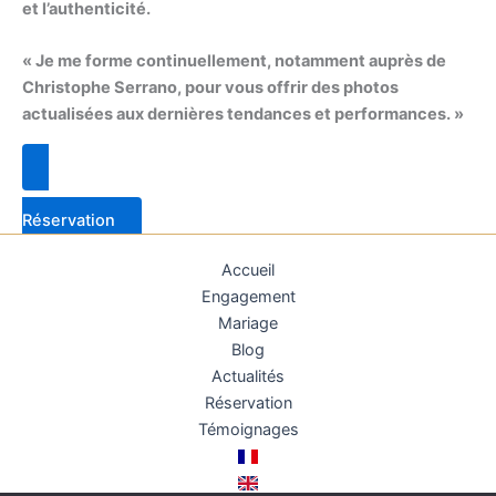
et l’authenticité.
« Je me forme continuellement, notamment auprès de
Christophe Serrano, pour vous offrir des photos
actualisées aux dernières tendances et performances. »
Réservation
Accueil
Engagement
Mariage
Blog
Actualités
Réservation
Témoignages