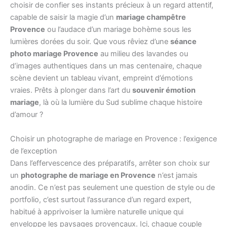
choisir de confier ses instants précieux à un regard attentif,
capable de saisir la magie d’un
mariage champêtre
Provence
ou l’audace d’un mariage bohème sous les
lumières dorées du soir. Que vous rêviez d’une
séance
photo mariage Provence
au milieu des lavandes ou
d’images authentiques dans un mas centenaire, chaque
scène devient un tableau vivant, empreint d’émotions
vraies. Prêts à plonger dans l’art du
souvenir émotion
mariage
, là où la lumière du Sud sublime chaque histoire
d’amour ?
Choisir un photographe de mariage en Provence : l’exigence
de l’exception
Dans l’effervescence des préparatifs, arrêter son choix sur
un
photographe de mariage en Provence
n’est jamais
anodin. Ce n’est pas seulement une question de style ou de
portfolio, c’est surtout l’assurance d’un regard expert,
habitué à apprivoiser la lumière naturelle unique qui
enveloppe les paysages provençaux. Ici, chaque couple