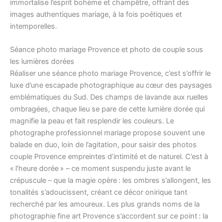
immortalise l’esprit bohème et champêtre, offrant des
images authentiques mariage, à la fois poétiques et
intemporelles.
Séance photo mariage Provence et photo de couple sous
les lumières dorées
Réaliser une séance photo mariage Provence, c’est s’offrir le
luxe d’une escapade photographique au cœur des paysages
emblématiques du Sud. Des champs de lavande aux ruelles
ombragées, chaque lieu se pare de cette lumière dorée qui
magnifie la peau et fait resplendir les couleurs. Le
photographe professionnel mariage propose souvent une
balade en duo, loin de l’agitation, pour saisir des photos
couple Provence empreintes d’intimité et de naturel. C’est à
« l’heure dorée » – ce moment suspendu juste avant le
crépuscule – que la magie opère : les ombres s’allongent, les
tonalités s’adoucissent, créant ce décor onirique tant
recherché par les amoureux. Les plus grands noms de la
photographie fine art Provence s’accordent sur ce point : la