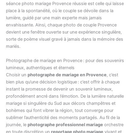
séance photo mariage Provence réussie est celle qui laisse
place à la spontanéité, où le couple se dévoile dans la
lumière, guidé par une main experte mais jamais
envahissante. Ainsi, chaque photo de couple Provence
devient une fenêtre ouverte sur une expérience singulière,
sorte de poème visuel gravé à jamais dans la mémoire des
mariés.
Photographe de mariage en Provence : pour des souvenirs
lumineux, authentiques et éternels
Choisir un
photographe de mariage en Provence
, c’est
bien plus qu’une décision logistique : c’est offrir à chaque
instant la promesse de devenir un souvenir lumineux,
profondément ancré dans l’émotion. De la lumière naturelle
mariage si singulière du Sud aux décors champêtres et
bohèmes qui font vibrer la région, tout converge pour
sublimer l’authenticité des moments partagés. Au fil de la
journée, le
photographe professionnel mariage
orchestre
en toute discrétion un
reportage photo mariage
vivant et