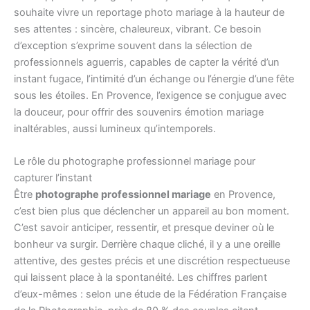
souhaite vivre un reportage photo mariage à la hauteur de
ses attentes : sincère, chaleureux, vibrant. Ce besoin
d’exception s’exprime souvent dans la sélection de
professionnels aguerris, capables de capter la vérité d’un
instant fugace, l’intimité d’un échange ou l’énergie d’une fête
sous les étoiles. En Provence, l’exigence se conjugue avec
la douceur, pour offrir des souvenirs émotion mariage
inaltérables, aussi lumineux qu’intemporels.
Le rôle du photographe professionnel mariage pour
capturer l’instant
Être
photographe professionnel mariage
en Provence,
c’est bien plus que déclencher un appareil au bon moment.
C’est savoir anticiper, ressentir, et presque deviner où le
bonheur va surgir. Derrière chaque cliché, il y a une oreille
attentive, des gestes précis et une discrétion respectueuse
qui laissent place à la spontanéité. Les chiffres parlent
d’eux-mêmes : selon une étude de la Fédération Française