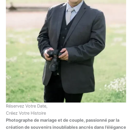
Réservez Votre Date,
Créez Votre Histoire
Photographe de mariage et de couple, passionné par la
création de souvenirs inoubliables ancrés dans l’élégance