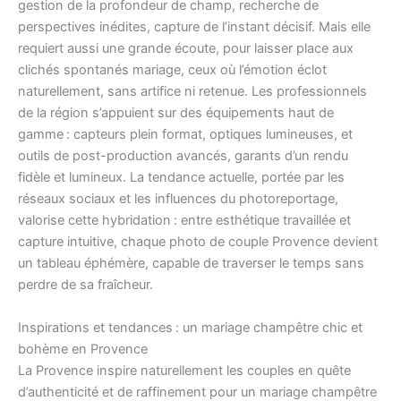
gestion de la profondeur de champ, recherche de
perspectives inédites, capture de l’instant décisif. Mais elle
requiert aussi une grande écoute, pour laisser place aux
clichés spontanés mariage, ceux où l’émotion éclot
naturellement, sans artifice ni retenue. Les professionnels
de la région s’appuient sur des équipements haut de
gamme : capteurs plein format, optiques lumineuses, et
outils de post-production avancés, garants d’un rendu
fidèle et lumineux. La tendance actuelle, portée par les
réseaux sociaux et les influences du photoreportage,
valorise cette hybridation : entre esthétique travaillée et
capture intuitive, chaque photo de couple Provence devient
un tableau éphémère, capable de traverser le temps sans
perdre de sa fraîcheur.
Inspirations et tendances : un mariage champêtre chic et
bohème en Provence
La Provence inspire naturellement les couples en quête
d’authenticité et de raffinement pour un mariage champêtre