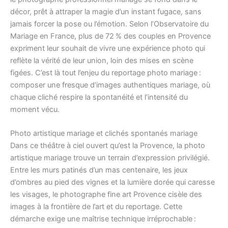
décor, prêt à attraper la magie d’un instant fugace, sans
jamais forcer la pose ou l’émotion. Selon l’Observatoire du
Mariage en France, plus de 72 % des couples en Provence
expriment leur souhait de vivre une expérience photo qui
reflète la vérité de leur union, loin des mises en scène
figées. C’est là tout l’enjeu du reportage photo mariage :
composer une fresque d’images authentiques mariage, où
chaque cliché respire la spontanéité et l’intensité du
moment vécu.
Photo artistique mariage et clichés spontanés mariage
Dans ce théâtre à ciel ouvert qu’est la Provence, la photo
artistique mariage trouve un terrain d’expression privilégié.
Entre les murs patinés d’un mas centenaire, les jeux
d’ombres au pied des vignes et la lumière dorée qui caresse
les visages, le photographe fine art Provence cisèle des
images à la frontière de l’art et du reportage. Cette
démarche exige une maîtrise technique irréprochable :