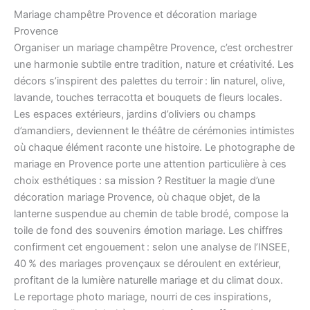
Mariage champêtre Provence et décoration mariage
Provence
Organiser un mariage champêtre Provence, c’est orchestrer
une harmonie subtile entre tradition, nature et créativité. Les
décors s’inspirent des palettes du terroir : lin naturel, olive,
lavande, touches terracotta et bouquets de fleurs locales.
Les espaces extérieurs, jardins d’oliviers ou champs
d’amandiers, deviennent le théâtre de cérémonies intimistes
où chaque élément raconte une histoire. Le photographe de
mariage en Provence porte une attention particulière à ces
choix esthétiques : sa mission ? Restituer la magie d’une
décoration mariage Provence, où chaque objet, de la
lanterne suspendue au chemin de table brodé, compose la
toile de fond des souvenirs émotion mariage. Les chiffres
confirment cet engouement : selon une analyse de l’INSEE,
40 % des mariages provençaux se déroulent en extérieur,
profitant de la lumière naturelle mariage et du climat doux.
Le reportage photo mariage, nourri de ces inspirations,