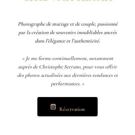
Photographe de mariage et de couple, passionné
par la création de souvenirs inoubliables ancrés
dans l’élégance et l’authenticité.
« Je me forme continuellement, notamment
auprès de Christophe Serrano, pour vous offrir
des photos actualisées aux dernières tendances et
performances. »
Réservation