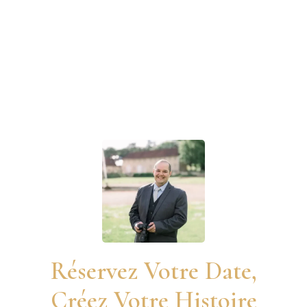
Réservez Votre Date,
Créez Votre Histoire