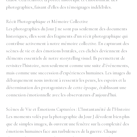
photographies, faisant d’elles des témoignages indélébiles.
Récit Photographique et Mémoire Collective
Les photographies du Jour J ne sont pas seulement des documents
historiques; elles sont des fragments d’un récit photographique qui
contribue activement à notre mémoire collective. En capturant des
scènes de vie et des émotions brutales, ces clichés deviennent des
éléments essentiels de notre storytelling visuel. Ils permettent de
revisiter l’histoire, non seulement comme une suite d’événements,
mais comme une succession d’expériences humaines. Les images du
débarquement nous invitent à ressentir les peurs, les espoirs et la
détermination des protagonistes de cette époque, établissant une
connexion émotionnelle avec les observateurs d’aujourd’hui.
Scènes de Vie et Émotions Capturées : L’Instantanéité de l’Histoire
Les moments volés par la photographie du Jour J dévoilent bien plus
que de simples images; ils ouvrent une fenêtre sur la complexité des
émotions humaines face aux turbulences de la guerre. Chaque