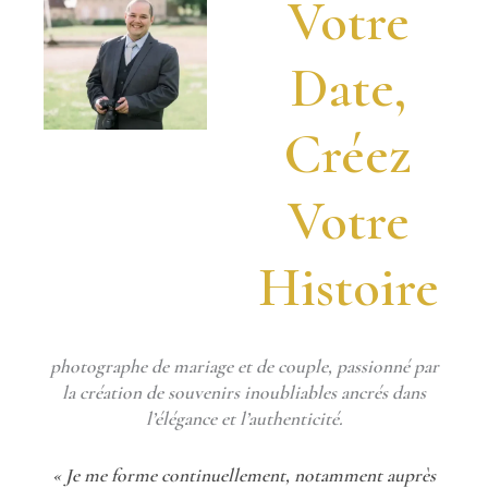
Votre
Date,
Créez
Votre
Histoire
photographe de mariage et de couple, passionné par
la création de souvenirs inoubliables ancrés dans
l’élégance et l’authenticité.
« Je me forme continuellement, notamment auprès