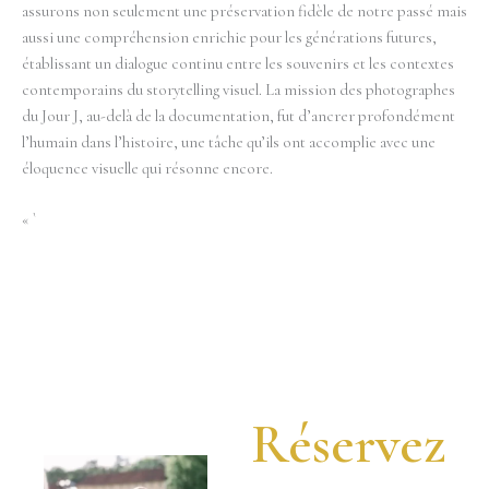
assurons non seulement une préservation fidèle de notre passé mais
aussi une compréhension enrichie pour les générations futures,
établissant un dialogue continu entre les souvenirs et les contextes
contemporains du storytelling visuel. La mission des photographes
du Jour J, au-delà de la documentation, fut d’ancrer profondément
l’humain dans l’histoire, une tâche qu’ils ont accomplie avec une
éloquence visuelle qui résonne encore.
« `
Réservez