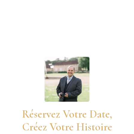
Réservez Votre Date,
Créez Votre Histoire