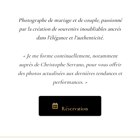
Photographe de mariage et de couple, passionné
par la création de souvenirs inoubliables ancrés
dans l’élégance et l’authenticité.
« Je me forme continuellement, notamment
auprès de Christophe Serrano, pour vous offrir
des photos actualisées aux dernières tendances et
performances. »
Réservation