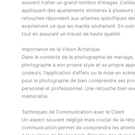
souvent traiter un grand nombre d’images. L’util
appliquant des ajustements similaires à plusieurs
retouches répondent aux attentes spécifiques des 
exactement ce que les mariés souhaitent. En outre,
tout en assurant un travail de haute qualité.
Importance de la Vision Artistique
Dans le contexte de la photographie de mariage, 
photographe a son propre style et sa propre appro
couleurs, l’application d’effets ou la mise en scè
pour le photographe de bien comprendre ses propres
personnel et professionnel. Une retouche bien ex
mémorable.
Techniques de Communication avec le Client
Un aspect souvent négligé mais crucial de la ret
communication permet de comprendre les attentes 