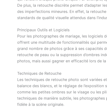
De plus, la retouche discrète permet d’adapter les
des imperfections mineures. En effet, la retouch
standards de qualité visuelle attendus dans l’ind
Principaux Outils et Logiciels
Pour les photographes de mariage, les logiciels 
offrent une multitude de fonctionnalités qui perme
grand nombre de photos grâce à ses capacités de 
retouche de peau ou la suppression d’ombres indés
photos, mais aussi gagner en efficacité lors de l
Techniques de Retouche
Les techniques de retouche photo sont variées et 
balance des blancs, et le réglage de l’exposition
comme les petites ombres sur le visage ou les pli
techniques de manière subtile, les photographes
fidèle à la scène originale.