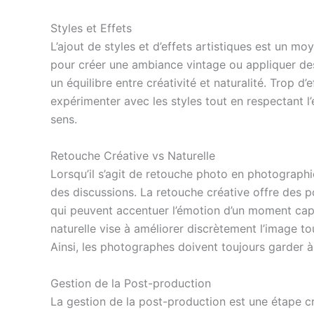
Styles et Effets
L’ajout de styles et d’effets artistiques est un m
pour créer une ambiance vintage ou appliquer des
un équilibre entre créativité et naturalité. Trop 
expérimenter avec les styles tout en respectant 
sens.
Retouche Créative vs Naturelle
Lorsqu’il s’agit de retouche photo en photograph
des discussions. La retouche créative offre des p
qui peuvent accentuer l’émotion d’un moment captu
naturelle vise à améliorer discrètement l’image to
Ainsi, les photographes doivent toujours garder à l’
Gestion de la Post-production
La gestion de la post-production est une étape 