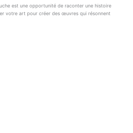
che est une opportunité de raconter une histoire
ner votre art pour créer des œuvres qui résonnent