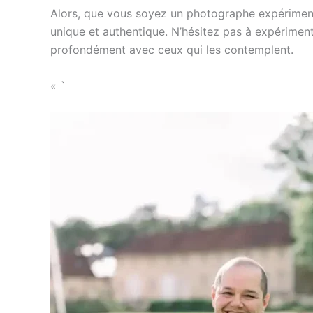
Alors, que vous soyez un photographe expériment
unique et authentique. N’hésitez pas à expériment
profondément avec ceux qui les contemplent.
« `