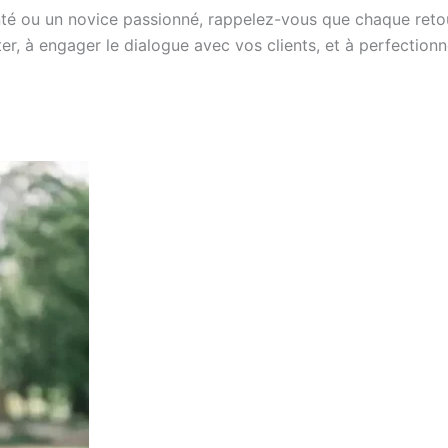
é ou un novice passionné, rappelez-vous que chaque retou
er, à engager le dialogue avec vos clients, et à perfection