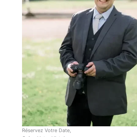
Réservez Votre Date,