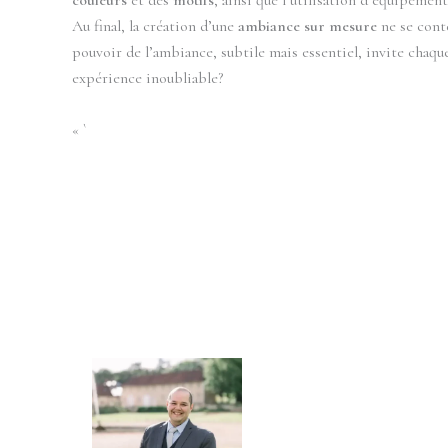
Au final, la création d’une
ambiance sur mesure
ne se conte
pouvoir de l’ambiance, subtile mais essentiel, invite chaqu
expérience inoubliable?
« `