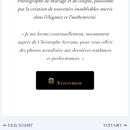
Photographe de mariage et de couple, passionné
par la création de souvenirs inoubliables ancrés
dans l’élégance et l’authenticité.
« Je me forme continuellement, notamment
auprès de Christophe Serrano, pour vous offrir
des photos actualisées aux dernières tendances
et performances. »
Réservation
PRÉCÉDENT
SUIVANT