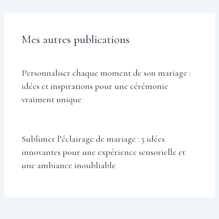
Mes autres publications
Personnaliser chaque moment de son mariage :
idées et inspirations pour une cérémonie
vraiment unique
Sublimer l’éclairage de mariage : 5 idées
innovantes pour une expérience sensorielle et
une ambiance inoubliable