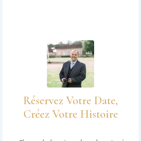
Réservez Votre Date,
Créez Votre Histoire