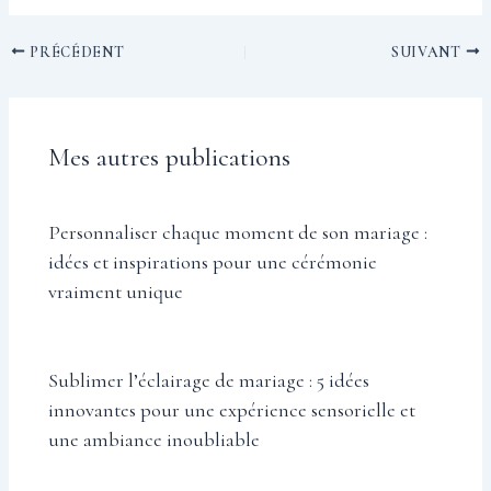
PRÉCÉDENT
SUIVANT
Mes autres publications
Personnaliser chaque moment de son mariage :
idées et inspirations pour une cérémonie
vraiment unique
Sublimer l’éclairage de mariage : 5 idées
innovantes pour une expérience sensorielle et
une ambiance inoubliable