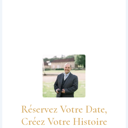
Réservez Votre Date,
Créez Votre Histoire