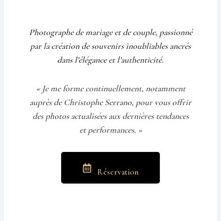
Photographe de mariage et de couple, passionné
par la création de souvenirs inoubliables ancrés
dans l’élégance et l’authenticité.
« Je me forme continuellement, notamment
auprès de Christophe Serrano, pour vous offrir
des photos actualisées aux dernières tendances
et performances. »
Réservation