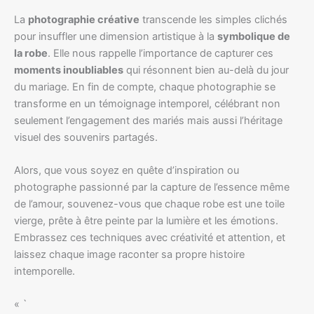
La
photographie créative
transcende les simples clichés
pour insuffler une dimension artistique à la
symbolique de
la robe
. Elle nous rappelle l’importance de capturer ces
moments inoubliables
qui résonnent bien au-delà du jour
du mariage. En fin de compte, chaque photographie se
transforme en un témoignage intemporel, célébrant non
seulement l’engagement des mariés mais aussi l’héritage
visuel des souvenirs partagés.
Alors, que vous soyez en quête d’inspiration ou
photographe passionné par la capture de l’essence même
de l’amour, souvenez-vous que chaque robe est une toile
vierge, prête à être peinte par la lumière et les émotions.
Embrassez ces techniques avec créativité et attention, et
laissez chaque image raconter sa propre histoire
intemporelle.
« `