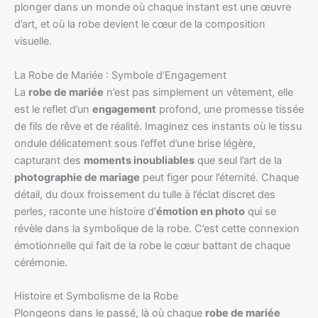
plonger dans un monde où chaque instant est une œuvre
d’art, et où la robe devient le cœur de la composition
visuelle.
La Robe de Mariée : Symbole d’Engagement
La
robe de mariée
n’est pas simplement un vêtement, elle
est le reflet d’un
engagement
profond, une promesse tissée
de fils de rêve et de réalité. Imaginez ces instants où le tissu
ondule délicatement sous l’effet d’une brise légère,
capturant des
moments inoubliables
que seul l’art de la
photographie de mariage
peut figer pour l’éternité. Chaque
détail, du doux froissement du tulle à l’éclat discret des
perles, raconte une histoire d’
émotion en photo
qui se
révèle dans la symbolique de la robe. C’est cette connexion
émotionnelle qui fait de la robe le cœur battant de chaque
cérémonie.
Histoire et Symbolisme de la Robe
Plongeons dans le passé, là où chaque
robe de mariée