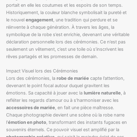
portait en elle les coutumes et les espoirs de son temps.
Historiquement, la couleur blanche symbolisait la pureté et
le nouvel
engagement
, une tradition qui perdure et se
réinvente à chaque génération. À travers les âges, la
symbolique de la robe s’est enrichie, devenant une véritable
déclaration personnelle lors des cérémonies. Ce n’est pas
seulement un vêtement, c’est une toile où s’inscrivent les
rêves partagés et les promesses de demain.
Impact Visuel lors des Cérémonies
Lors des cérémonies, la
robe de mariée
capte l’attention,
devenant le point focal autour duquel gravitent les
émotions. Sa capacité à jouer avec la
lumière naturelle
, à
refléter les regards d’amour ou à s’harmoniser avec les
accessoires de mariée
, en fait une pièce maîtresse.
Chaque photographie devient une scène où la robe narre
l’
émotion en photo
, transformant des instants fugaces en
souvenirs éternels. Ce pouvoir visuel est amplifié par la