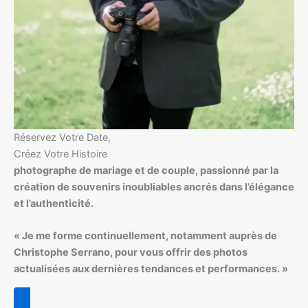
Réservez Votre Date,
Créez Votre Histoire
photographe de mariage et de couple, passionné par la
création de souvenirs inoubliables ancrés dans l’élégance
et l’authenticité.
« Je me forme continuellement, notamment auprès de
Christophe Serrano, pour vous offrir des photos
actualisées aux dernières tendances et performances. »