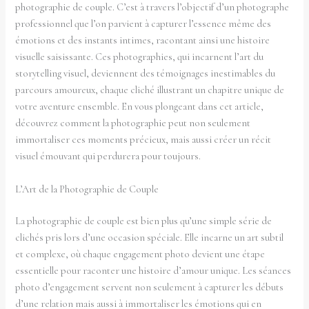
photographie de couple. C’est à travers l’objectif d’un photographe
professionnel que l’on parvient à capturer l’essence même des
émotions et des instants intimes, racontant ainsi une histoire
visuelle saisissante. Ces photographies, qui incarnent l’art du
storytelling visuel, deviennent des témoignages inestimables du
parcours amoureux, chaque cliché illustrant un chapitre unique de
votre aventure ensemble. En vous plongeant dans cet article,
découvrez comment la photographie peut non seulement
immortaliser ces moments précieux, mais aussi créer un récit
visuel émouvant qui perdurera pour toujours.
L’Art de la Photographie de Couple
La photographie de couple est bien plus qu’une simple série de
clichés pris lors d’une occasion spéciale. Elle incarne un art subtil
et complexe, où chaque engagement photo devient une étape
essentielle pour raconter une histoire d’amour unique. Les séances
photo d’engagement servent non seulement à capturer les débuts
d’une relation mais aussi à immortaliser les émotions qui en