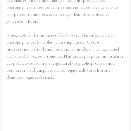
partenaires. En documentant ces moments précieux, les
photographes professionnels permettent aux couples de revivre
leur parcours amoureux et de partager leur histoire avec les
générations futures.
Ainsi, capturer les moments clés de votre relation à travers la
photographie est bien plus qu’un simple geste. C’est un
investissement dans la mémoire émotionnelle, un héritage visuel
que vous chérirez pour toujours. N’attendez pas pour immortaliser
ces précieux souvenirs; engagez un photographe professionnel
pour créer un album photo qui témoignera de votre histoire
d’amour unique et éternelle.