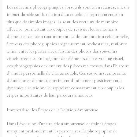
Les souvenirs photographiques, lorsqu’ils sont bien réalisés, ont un
impact durable sur la relation d’un couple. Ils représentent bien
plus que de simples images; ils sont des vecteurs de mémoire
affective, permettant aux couples de revisiter leurs moments
d’amour et de joie à tout moment. La documentation relationnelle,
à travers des photographies soigneusement orchestrées, renforce
le lien entre les partenaires, faisant des photos des souvenirs
visuels précieux. En intégrant des éléments de storytelling visuel,
ces photographies deviennent des pièces maîtresses dans l’histoire
d’amour personnelle de chaque couple. Ces souvenirs, empreints
d’émotion et d’amour, continuent d’influencer positivement la
dynamique relationnelle, rappelant constamment aux couples les
étapes importantes de leur parcours amoureux.
Immortaliser les Étapes de la Relation Amoureuse
Dans l’évolution d’une relation amoureuse, certaines étapes
marquent profondément les partenaires. La photographie de