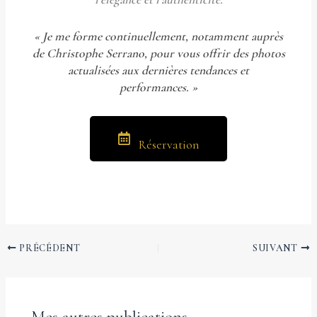
« Je me forme continuellement, notamment auprès
de Christophe Serrano, pour vous offrir des photos
actualisées aux dernières tendances et
performances. »
Réservation
PRÉCÉDENT
SUIVANT
Mes autres publications