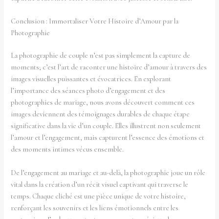
Conclusion : Immortaliser Votre Histoire d’Amour par la
Photographie
La photographie de couple n’est pas simplement la capture de
moments; c’est l’art de raconter une histoire d’amour à travers des
images visuelles puissantes et évocatrices. En explorant
l’importance des séances photo d’engagement et des
photographies de mariage, nous avons découvert comment ces
images deviennent des témoignages durables de chaque étape
significative dans la vie d’un couple. Elles illustrent non seulement
l’amour et l’engagement, mais capturent l’essence des émotions et
des moments intimes vécus ensemble.
De l’engagement au mariage et au-delà, la photographie joue un rôle
vital dans la création d’un récit visuel captivant qui traverse le
temps. Chaque cliché est une pièce unique de votre histoire,
renforçant les souvenirs et les liens émotionnels entre les