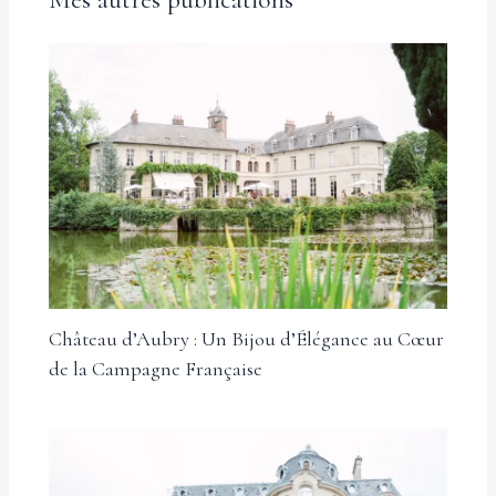
Château d’Aubry : Un Bijou d’Élégance au Cœur
de la Campagne Française