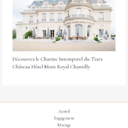
Découvrez le Charme Intemporel du Tiara
Château Hôtel Mont Royal Chantilly
Accueil
Engagement
Mariage