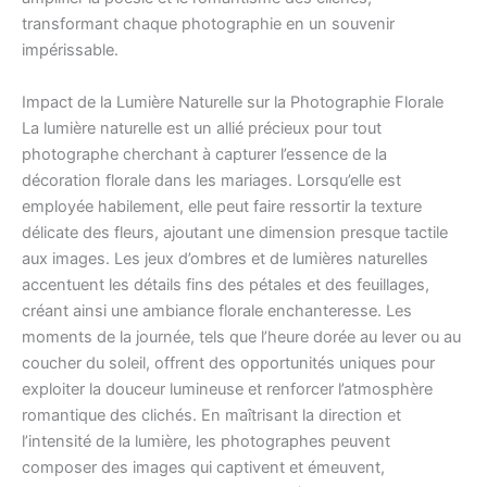
transformant chaque photographie en un souvenir
impérissable.
Impact de la Lumière Naturelle sur la Photographie Florale
La lumière naturelle est un allié précieux pour tout
photographe cherchant à capturer l’essence de la
décoration florale dans les mariages. Lorsqu’elle est
employée habilement, elle peut faire ressortir la texture
délicate des fleurs, ajoutant une dimension presque tactile
aux images. Les jeux d’ombres et de lumières naturelles
accentuent les détails fins des pétales et des feuillages,
créant ainsi une ambiance florale enchanteresse. Les
moments de la journée, tels que l’heure dorée au lever ou au
coucher du soleil, offrent des opportunités uniques pour
exploiter la douceur lumineuse et renforcer l’atmosphère
romantique des clichés. En maîtrisant la direction et
l’intensité de la lumière, les photographes peuvent
composer des images qui captivent et émeuvent,