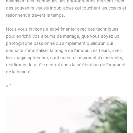
maîtrisant ces techniques, les photographes peuvent créer
des souvenirs visuels inoubliables qui touchent les cœurs et
résonnent à travers le temps.
Nous vous invitons à expérimenter avec ces techniques
pour enrichir vos albums de mariage, que vous soyez un
photographe passionné ou simplement quelqu’un qui
souhaite immortaliser la magie de l’amour. Les fleurs, avec
leur magie éphémère, continuent d’inspirer et d’émerveiller,
réaffirmant leur rôle central dans la célébration de l’amour et
de la beauté.
« `