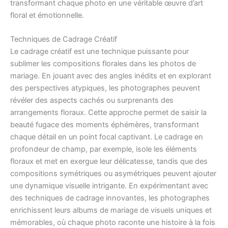
transformant chaque photo en une véritable œuvre d’art
floral et émotionnelle.
Techniques de Cadrage Créatif
Le cadrage créatif est une technique puissante pour
sublimer les compositions florales dans les photos de
mariage. En jouant avec des angles inédits et en explorant
des perspectives atypiques, les photographes peuvent
révéler des aspects cachés ou surprenants des
arrangements floraux. Cette approche permet de saisir la
beauté fugace des moments éphémères, transformant
chaque détail en un point focal captivant. Le cadrage en
profondeur de champ, par exemple, isole les éléments
floraux et met en exergue leur délicatesse, tandis que des
compositions symétriques ou asymétriques peuvent ajouter
une dynamique visuelle intrigante. En expérimentant avec
des techniques de cadrage innovantes, les photographes
enrichissent leurs albums de mariage de visuels uniques et
mémorables, où chaque photo raconte une histoire à la fois