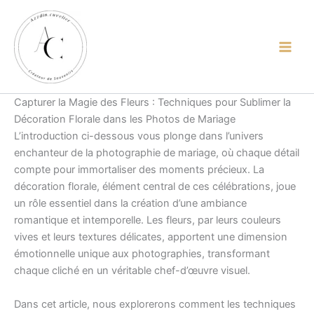
Skip
content
to
content
Capturer la Magie des Fleurs : Techniques pour Sublimer la
Décoration Florale dans les Photos de Mariage
L’introduction ci-dessous vous plonge dans l’univers
enchanteur de la photographie de mariage, où chaque détail
compte pour immortaliser des moments précieux. La
décoration florale, élément central de ces célébrations, joue
un rôle essentiel dans la création d’une ambiance
romantique et intemporelle. Les fleurs, par leurs couleurs
vives et leurs textures délicates, apportent une dimension
émotionnelle unique aux photographies, transformant
chaque cliché en un véritable chef-d’œuvre visuel.
Dans cet article, nous explorerons comment les techniques