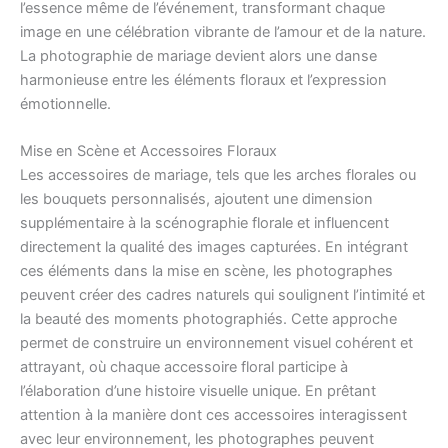
l’essence même de l’événement, transformant chaque
image en une célébration vibrante de l’amour et de la nature.
La photographie de mariage devient alors une danse
harmonieuse entre les éléments floraux et l’expression
émotionnelle.
Mise en Scène et Accessoires Floraux
Les accessoires de mariage, tels que les arches florales ou
les bouquets personnalisés, ajoutent une dimension
supplémentaire à la scénographie florale et influencent
directement la qualité des images capturées. En intégrant
ces éléments dans la mise en scène, les photographes
peuvent créer des cadres naturels qui soulignent l’intimité et
la beauté des moments photographiés. Cette approche
permet de construire un environnement visuel cohérent et
attrayant, où chaque accessoire floral participe à
l’élaboration d’une histoire visuelle unique. En prêtant
attention à la manière dont ces accessoires interagissent
avec leur environnement, les photographes peuvent