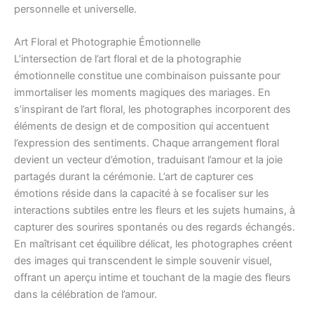
personnelle et universelle.
Art Floral et Photographie Émotionnelle
L’intersection de l’art floral et de la photographie
émotionnelle constitue une combinaison puissante pour
immortaliser les moments magiques des mariages. En
s’inspirant de l’art floral, les photographes incorporent des
éléments de design et de composition qui accentuent
l’expression des sentiments. Chaque arrangement floral
devient un vecteur d’émotion, traduisant l’amour et la joie
partagés durant la cérémonie. L’art de capturer ces
émotions réside dans la capacité à se focaliser sur les
interactions subtiles entre les fleurs et les sujets humains, à
capturer des sourires spontanés ou des regards échangés.
En maîtrisant cet équilibre délicat, les photographes créent
des images qui transcendent le simple souvenir visuel,
offrant un aperçu intime et touchant de la magie des fleurs
dans la célébration de l’amour.