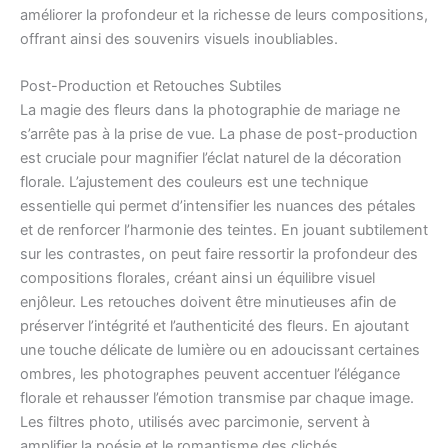
améliorer la profondeur et la richesse de leurs compositions,
offrant ainsi des souvenirs visuels inoubliables.
Post-Production et Retouches Subtiles
La magie des fleurs dans la photographie de mariage ne
s’arrête pas à la prise de vue. La phase de post-production
est cruciale pour magnifier l’éclat naturel de la décoration
florale. L’ajustement des couleurs est une technique
essentielle qui permet d’intensifier les nuances des pétales
et de renforcer l’harmonie des teintes. En jouant subtilement
sur les contrastes, on peut faire ressortir la profondeur des
compositions florales, créant ainsi un équilibre visuel
enjôleur. Les retouches doivent être minutieuses afin de
préserver l’intégrité et l’authenticité des fleurs. En ajoutant
une touche délicate de lumière ou en adoucissant certaines
ombres, les photographes peuvent accentuer l’élégance
florale et rehausser l’émotion transmise par chaque image.
Les filtres photo, utilisés avec parcimonie, servent à
amplifier la poésie et le romantisme des clichés,