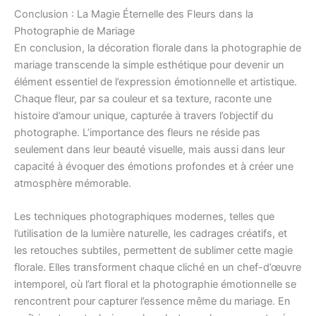
Conclusion : La Magie Éternelle des Fleurs dans la
Photographie de Mariage
En conclusion, la décoration florale dans la photographie de
mariage transcende la simple esthétique pour devenir un
élément essentiel de l’expression émotionnelle et artistique.
Chaque fleur, par sa couleur et sa texture, raconte une
histoire d’amour unique, capturée à travers l’objectif du
photographe. L’importance des fleurs ne réside pas
seulement dans leur beauté visuelle, mais aussi dans leur
capacité à évoquer des émotions profondes et à créer une
atmosphère mémorable.
Les techniques photographiques modernes, telles que
l’utilisation de la lumière naturelle, les cadrages créatifs, et
les retouches subtiles, permettent de sublimer cette magie
florale. Elles transforment chaque cliché en un chef-d’œuvre
intemporel, où l’art floral et la photographie émotionnelle se
rencontrent pour capturer l’essence même du mariage. En