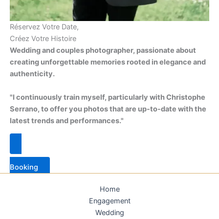
Réservez Votre Date,
Créez Votre Histoire
Wedding and couples photographer, passionate about
creating unforgettable memories rooted in elegance and
authenticity.
"I continuously train myself, particularly with Christophe
Serrano, to offer you photos that are up-to-date with the
latest trends and performances."
Booking
Home
Engagement
Wedding