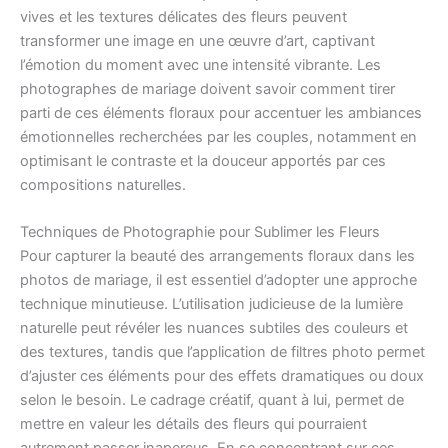
vives et les textures délicates des fleurs peuvent
transformer une image en une œuvre d’art, captivant
l’émotion du moment avec une intensité vibrante. Les
photographes de mariage doivent savoir comment tirer
parti de ces éléments floraux pour accentuer les ambiances
émotionnelles recherchées par les couples, notamment en
optimisant le contraste et la douceur apportés par ces
compositions naturelles.
Techniques de Photographie pour Sublimer les Fleurs
Pour capturer la beauté des arrangements floraux dans les
photos de mariage, il est essentiel d’adopter une approche
technique minutieuse. L’utilisation judicieuse de la lumière
naturelle peut révéler les nuances subtiles des couleurs et
des textures, tandis que l’application de filtres photo permet
d’ajuster ces éléments pour des effets dramatiques ou doux
selon le besoin. Le cadrage créatif, quant à lui, permet de
mettre en valeur les détails des fleurs qui pourraient