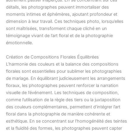
autrement passer inaperçus. En se concentrant sur ces
détails, les photographes peuvent immortaliser des
moments intimes et éphémères, ajoutant profondeur et
dimension à leur travail. Ces techniques photo, lorsqu’elles
sont maîtrisées, transforment chaque cliché en un
témoignage vivant de l’art floral et de la photographie
émotionnelle.
Création de Compositions Florales Équilibrées
L’harmonie des couleurs et la balance des compositions
florales sont essentielles pour sublimer les photographies
de mariage. En équilibrant judicieusement les arrangements
floraux, les photographes peuvent renforcer la narration
visuelle de l’événement. Les techniques de composition,
comme l’utilisation de la règle des tiers ou la juxtaposition
des couleurs complémentaires, permettent d’intégrer l’art
floral dans la photographie de manière cohérente et
esthétique. En se concentrant sur l’homogénéité des teintes
et la fluidité des formes, les photographes peuvent capter