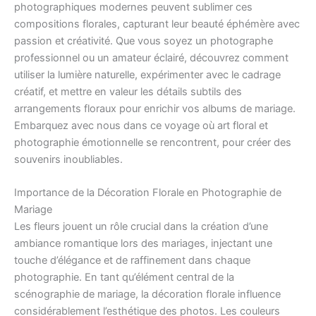
photographiques modernes peuvent sublimer ces
compositions florales, capturant leur beauté éphémère avec
passion et créativité. Que vous soyez un photographe
professionnel ou un amateur éclairé, découvrez comment
utiliser la lumière naturelle, expérimenter avec le cadrage
créatif, et mettre en valeur les détails subtils des
arrangements floraux pour enrichir vos albums de mariage.
Embarquez avec nous dans ce voyage où art floral et
photographie émotionnelle se rencontrent, pour créer des
souvenirs inoubliables.
Importance de la Décoration Florale en Photographie de
Mariage
Les fleurs jouent un rôle crucial dans la création d’une
ambiance romantique lors des mariages, injectant une
touche d’élégance et de raffinement dans chaque
photographie. En tant qu’élément central de la
scénographie de mariage, la décoration florale influence
considérablement l’esthétique des photos. Les couleurs