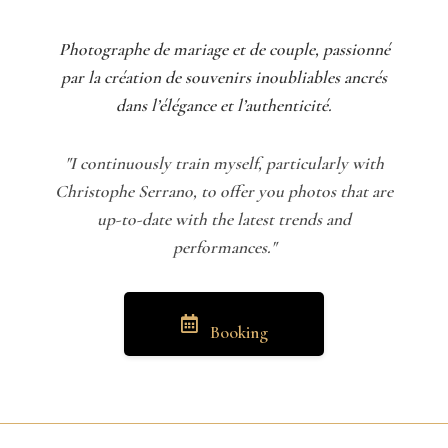
Photographe de mariage et de couple, passionné
par la création de souvenirs inoubliables ancrés
dans l’élégance et l’authenticité.
"I continuously train myself, particularly with
Christophe Serrano, to offer you photos that are
up-to-date with the latest trends and
performances."
Booking