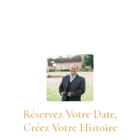
Réservez Votre Date,
Créez Votre Histoire