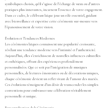
symboliques choisis, qu’il s’agisse de l’échange de vœux ou d’autres
pratiques plus innovantes, incarnent l’essence de votre engagement.
Dans ce cadre, le célébrant laïque joue un rôle essentiel, guidant
avec bienveillance et expertise cette cérémonie sur-mesure vers
l’épanouissement de votre vision.
Évolution et Tendances Modernes
Les cérémonies laïques connaissent une popularité croissante,
révélant une tendance moderne vers l’intimité et l’authenticité.
Aujourd’hui, elles s’enrichissent de nouvelles influences culturelles
et esthétiques, offrant des expériences profondément
personnalisées. Que ce soit par l’intégration de musiques
personnelles, de lectures émouvantes ou de décorations uniques,
chaque cérémonie devient un reflet vivant de l’amour des mariés.
Ces évolutions témoignent d’un désir de transcender les simples
conventions pour embrasser une célébration véritablement
personnelle et unique.
Personnalisation de la Cérémonie