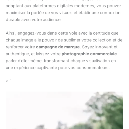
adaptant aux plateformes digitales modernes, vous pouvez
maximiser la portée de vos visuels et établir une connexion
durable avec votre audience.
Ainsi, engagez-vous dans cette voie avec la certitude que
chaque image a le pouvoir de sublimer votre collection et de
renforcer votre
campagne de marque
. Soyez innovant et
authentique, et laissez votre
photographie commerciale
parler d’elle-même, transformant chaque visualisation en
une expérience captivante pour vos consommateurs.
« `