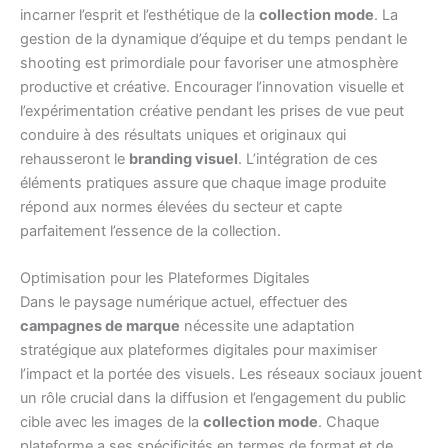
incarner l’esprit et l’esthétique de la
collection mode
. La
gestion de la dynamique d’équipe et du temps pendant le
shooting est primordiale pour favoriser une atmosphère
productive et créative. Encourager l’innovation visuelle et
l’expérimentation créative pendant les prises de vue peut
conduire à des résultats uniques et originaux qui
rehausseront le
branding visuel
. L’intégration de ces
éléments pratiques assure que chaque image produite
répond aux normes élevées du secteur et capte
parfaitement l’essence de la collection.
Optimisation pour les Plateformes Digitales
Dans le paysage numérique actuel, effectuer des
campagnes de marque
nécessite une adaptation
stratégique aux plateformes digitales pour maximiser
l’impact et la portée des visuels. Les réseaux sociaux jouent
un rôle crucial dans la diffusion et l’engagement du public
cible avec les images de la
collection mode
. Chaque
plateforme a ses spécificités en termes de format et de