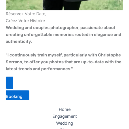
Réservez Votre Date,
Créez Votre Histoire
Wedding and couples photographer, passionate about
creating unforgettable memories rooted in elegance and
authenticity.
"I continuously train myself, particularly with Christophe
Serrano, to offer you photos that are up-to-date with the
latest trends and performances."
Booking
Home
Engagement
Wedding