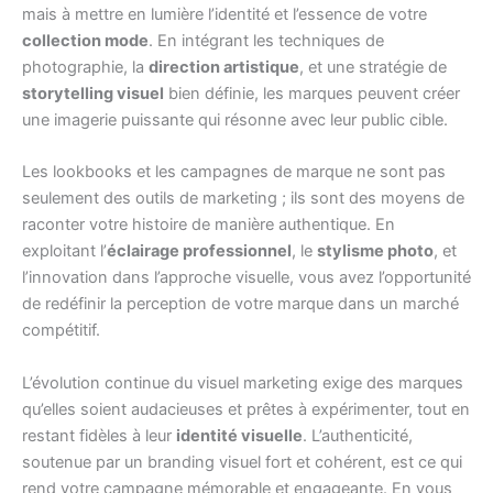
mais à mettre en lumière l’identité et l’essence de votre
collection mode
. En intégrant les techniques de
photographie, la
direction artistique
, et une stratégie de
storytelling visuel
bien définie, les marques peuvent créer
une imagerie puissante qui résonne avec leur public cible.
Les lookbooks et les campagnes de marque ne sont pas
seulement des outils de marketing ; ils sont des moyens de
raconter votre histoire de manière authentique. En
exploitant l’
éclairage professionnel
, le
stylisme photo
, et
l’innovation dans l’approche visuelle, vous avez l’opportunité
de redéfinir la perception de votre marque dans un marché
compétitif.
L’évolution continue du visuel marketing exige des marques
qu’elles soient audacieuses et prêtes à expérimenter, tout en
restant fidèles à leur
identité visuelle
. L’authenticité,
soutenue par un branding visuel fort et cohérent, est ce qui
rend votre campagne mémorable et engageante. En vous