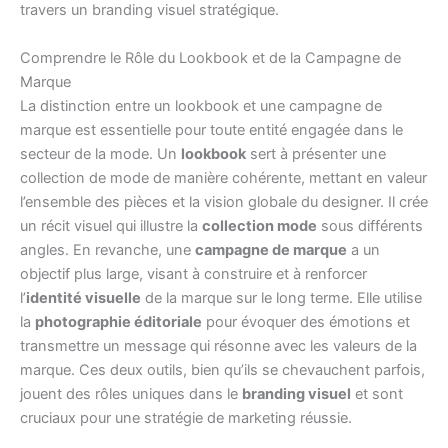
travers un branding visuel stratégique.
Comprendre le Rôle du Lookbook et de la Campagne de
Marque
La distinction entre un lookbook et une campagne de
marque est essentielle pour toute entité engagée dans le
secteur de la mode. Un
lookbook
sert à présenter une
collection de mode de manière cohérente, mettant en valeur
l’ensemble des pièces et la vision globale du designer. Il crée
un récit visuel qui illustre la
collection mode
sous différents
angles. En revanche, une
campagne de marque
a un
objectif plus large, visant à construire et à renforcer
l’
identité visuelle
de la marque sur le long terme. Elle utilise
la
photographie éditoriale
pour évoquer des émotions et
transmettre un message qui résonne avec les valeurs de la
marque. Ces deux outils, bien qu’ils se chevauchent parfois,
jouent des rôles uniques dans le
branding visuel
et sont
cruciaux pour une stratégie de marketing réussie.