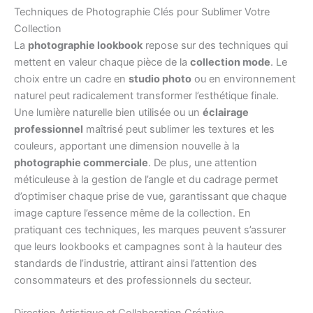
Techniques de Photographie Clés pour Sublimer Votre
Collection
La
photographie lookbook
repose sur des techniques qui
mettent en valeur chaque pièce de la
collection mode
. Le
choix entre un cadre en
studio photo
ou en environnement
naturel peut radicalement transformer l’esthétique finale.
Une lumière naturelle bien utilisée ou un
éclairage
professionnel
maîtrisé peut sublimer les textures et les
couleurs, apportant une dimension nouvelle à la
photographie commerciale
. De plus, une attention
méticuleuse à la gestion de l’angle et du cadrage permet
d’optimiser chaque prise de vue, garantissant que chaque
image capture l’essence même de la collection. En
pratiquant ces techniques, les marques peuvent s’assurer
que leurs lookbooks et campagnes sont à la hauteur des
standards de l’industrie, attirant ainsi l’attention des
consommateurs et des professionnels du secteur.