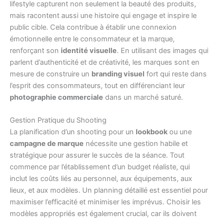
lifestyle capturent non seulement la beauté des produits,
mais racontent aussi une histoire qui engage et inspire le
public cible. Cela contribue à établir une connexion
émotionnelle entre le consommateur et la marque,
renforçant son
identité visuelle
. En utilisant des images qui
parlent d’authenticité et de créativité, les marques sont en
mesure de construire un
branding visuel
fort qui reste dans
l’esprit des consommateurs, tout en différenciant leur
photographie commerciale
dans un marché saturé.
Gestion Pratique du Shooting
La planification d’un shooting pour un
lookbook
ou une
campagne de marque
nécessite une gestion habile et
stratégique pour assurer le succès de la séance. Tout
commence par l’établissement d’un budget réaliste, qui
inclut les coûts liés au personnel, aux équipements, aux
lieux, et aux modèles. Un planning détaillé est essentiel pour
maximiser l’efficacité et minimiser les imprévus. Choisir les
modèles appropriés est également crucial, car ils doivent