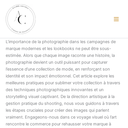
Skip
content
to
content
L’importance de la photographie dans les campagnes de
marque modernes et les lookbooks ne peut être sous-
estimée. Alors que chaque image raconte une histoire, la
photographie devient un outil puissant pour capturer
l’essence d’une collection de mode, en renforçant son
identité et son impact émotionnel. Cet article explore les
meilleures pratiques pour sublimer votre collection à travers
des techniques photographiques innovantes et un
storytelling visuel captivant. De la direction artistique à la
gestion pratique du shooting, nous vous guidons à travers
les étapes cruciales pour créer des images qui parlent
vraiment. Engageons-nous dans ce voyage visuel où l’art
rencontre le commerce pour rehausser votre marque à