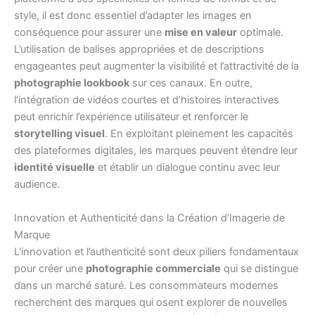
style, il est donc essentiel d’adapter les images en
conséquence pour assurer une
mise en valeur
optimale.
L’utilisation de balises appropriées et de descriptions
engageantes peut augmenter la visibilité et l’attractivité de la
photographie lookbook
sur ces canaux. En outre,
l’intégration de vidéos courtes et d’histoires interactives
peut enrichir l’expérience utilisateur et renforcer le
storytelling visuel
. En exploitant pleinement les capacités
des plateformes digitales, les marques peuvent étendre leur
identité visuelle
et établir un dialogue continu avec leur
audience.
Innovation et Authenticité dans la Création d’Imagerie de
Marque
L’innovation et l’authenticité sont deux piliers fondamentaux
pour créer une
photographie commerciale
qui se distingue
dans un marché saturé. Les consommateurs modernes
recherchent des marques qui osent explorer de nouvelles