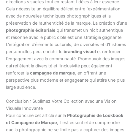
directions visuelles tout en restant fidèles à leur essence.
Cela nécessite un équilibre délicat entre l’expérimentation
avec de nouvelles techniques photographiques et la
préservation de l’authenticité de la marque. La création d’une
photographie éditoriale
qui transmet un récit authentique
et résonne avec le public cible est une stratégie gagnante.
L’intégration d’éléments culturels, de diversités et d’histoires
personnelles peut enrichir le
branding visuel
et renforcer
l’engagement avec la communauté. Promouvoir des images
qui reflètent la diversité et l’inclusivité peut également
renforcer la
campagne de marque
, en offrant une
perspective plus moderne et engageante qui attire une plus
large audience.
Conclusion : Sublimez Votre Collection avec une Vision
Visuelle Innovante
Pour conclure cet article sur la
Photographie de Lookbook
et Campagne de Marque
, il est essentiel de comprendre
que la photographie ne se limite pas à capturer des images,