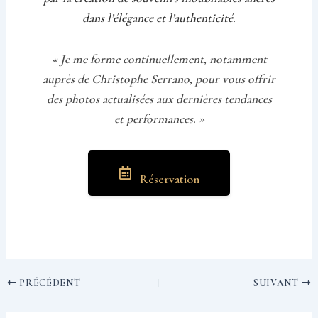
dans l’élégance et l’authenticité.
« Je me forme continuellement, notamment
auprès de Christophe Serrano, pour vous offrir
des photos actualisées aux dernières tendances
et performances. »
Réservation
PRÉCÉDENT
SUIVANT