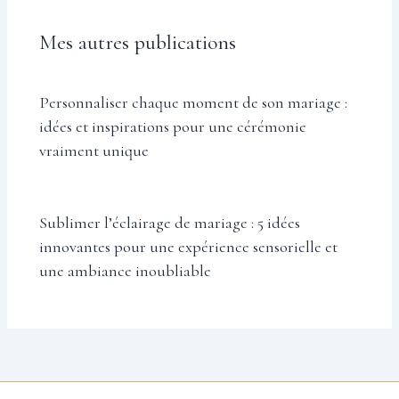
Mes autres publications
Personnaliser chaque moment de son mariage :
idées et inspirations pour une cérémonie
vraiment unique
Sublimer l’éclairage de mariage : 5 idées
innovantes pour une expérience sensorielle et
une ambiance inoubliable