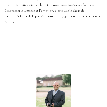
ces récits visuels qui célèbrent l’amour sous toutes ses formes.
Embrasser la lumière et l’émotion, c’est faire le choix de
l’authenticité et de la poésie, pour un voyage mémorable à travers le
temps.