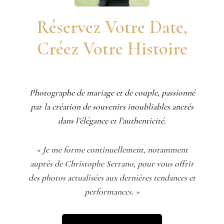
Réservez Votre Date,
Créez Votre Histoire
Photographe de mariage et de couple, passionné
par la création de souvenirs inoubliables ancrés
dans l’élégance et l’authenticité.
« Je me forme continuellement, notamment
auprès de Christophe Serrano, pour vous offrir
des photos actualisées aux dernières tendances et
performances. »