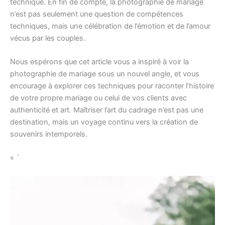
technique. En fin de compte, la photographie de mariage
n’est pas seulement une question de compétences
techniques, mais une célébration de l’émotion et de l’amour
vécus par les couples.
Nous espérons que cet article vous a inspiré à voir la
photographie de mariage sous un nouvel angle, et vous
encourage à explorer ces techniques pour raconter l’histoire
de votre propre mariage ou celui de vos clients avec
authenticité et art. Maîtriser l’art du cadrage n’est pas une
destination, mais un voyage continu vers la création de
souvenirs intemporels.
« `