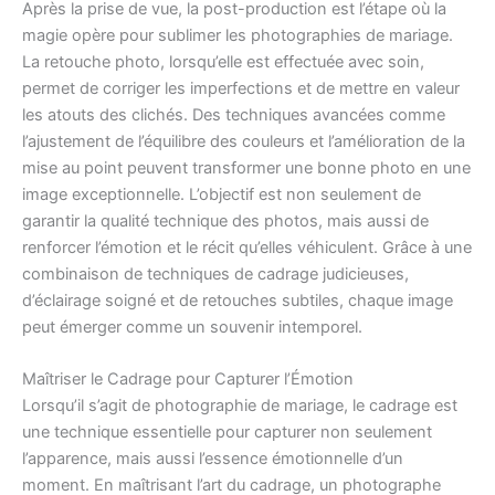
Après la prise de vue, la post-production est l’étape où la
magie opère pour sublimer les photographies de mariage.
La retouche photo, lorsqu’elle est effectuée avec soin,
permet de corriger les imperfections et de mettre en valeur
les atouts des clichés. Des techniques avancées comme
l’ajustement de l’équilibre des couleurs et l’amélioration de la
mise au point peuvent transformer une bonne photo en une
image exceptionnelle. L’objectif est non seulement de
garantir la qualité technique des photos, mais aussi de
renforcer l’émotion et le récit qu’elles véhiculent. Grâce à une
combinaison de techniques de cadrage judicieuses,
d’éclairage soigné et de retouches subtiles, chaque image
peut émerger comme un souvenir intemporel.
Maîtriser le Cadrage pour Capturer l’Émotion
Lorsqu’il s’agit de photographie de mariage, le cadrage est
une technique essentielle pour capturer non seulement
l’apparence, mais aussi l’essence émotionnelle d’un
moment. En maîtrisant l’art du cadrage, un photographe