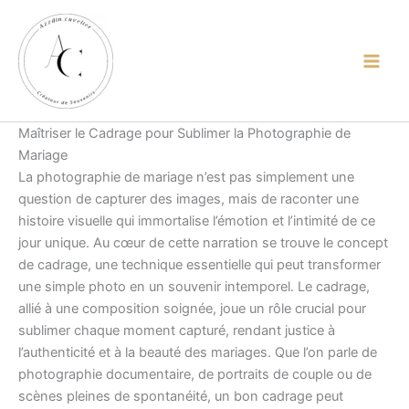
contenu
Aller
principal
au
contenu
Maîtriser le Cadrage pour Sublimer la Photographie de
Mariage
La photographie de mariage n’est pas simplement une
question de capturer des images, mais de raconter une
histoire visuelle qui immortalise l’émotion et l’intimité de ce
jour unique. Au cœur de cette narration se trouve le concept
de cadrage, une technique essentielle qui peut transformer
une simple photo en un souvenir intemporel. Le cadrage,
allié à une composition soignée, joue un rôle crucial pour
sublimer chaque moment capturé, rendant justice à
l’authenticité et à la beauté des mariages. Que l’on parle de
photographie documentaire, de portraits de couple ou de
scènes pleines de spontanéité, un bon cadrage peut