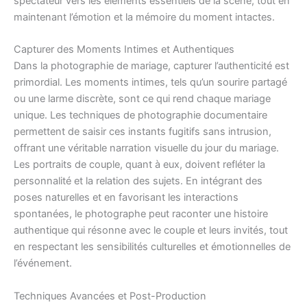
spectateur vers les éléments essentiels de la scène, tout en
maintenant l’émotion et la mémoire du moment intactes.
Capturer des Moments Intimes et Authentiques
Dans la photographie de mariage, capturer l’authenticité est
primordial. Les moments intimes, tels qu’un sourire partagé
ou une larme discrète, sont ce qui rend chaque mariage
unique. Les techniques de photographie documentaire
permettent de saisir ces instants fugitifs sans intrusion,
offrant une véritable narration visuelle du jour du mariage.
Les portraits de couple, quant à eux, doivent refléter la
personnalité et la relation des sujets. En intégrant des
poses naturelles et en favorisant les interactions
spontanées, le photographe peut raconter une histoire
authentique qui résonne avec le couple et leurs invités, tout
en respectant les sensibilités culturelles et émotionnelles de
l’événement.
Techniques Avancées et Post-Production