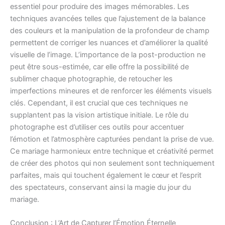
essentiel pour produire des images mémorables. Les
techniques avancées telles que l’ajustement de la balance
des couleurs et la manipulation de la profondeur de champ
permettent de corriger les nuances et d’améliorer la qualité
visuelle de l’image. L’importance de la post-production ne
peut être sous-estimée, car elle offre la possibilité de
sublimer chaque photographie, de retoucher les
imperfections mineures et de renforcer les éléments visuels
clés. Cependant, il est crucial que ces techniques ne
supplantent pas la vision artistique initiale. Le rôle du
photographe est d’utiliser ces outils pour accentuer
l’émotion et l’atmosphère capturées pendant la prise de vue.
Ce mariage harmonieux entre technique et créativité permet
de créer des photos qui non seulement sont techniquement
parfaites, mais qui touchent également le cœur et l’esprit
des spectateurs, conservant ainsi la magie du jour du
mariage.
Conclusion : L’Art de Capturer l’Émotion Éternelle