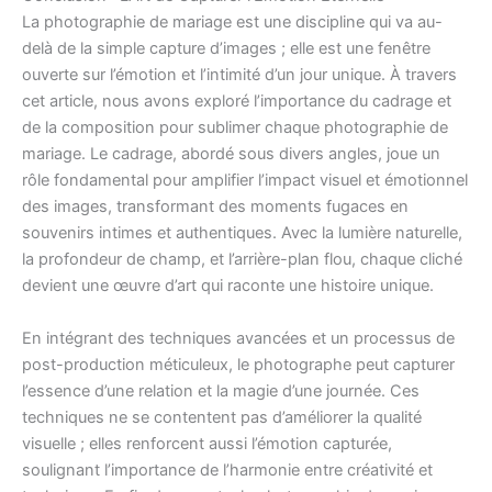
La photographie de mariage est une discipline qui va au-
delà de la simple capture d’images ; elle est une fenêtre
ouverte sur l’émotion et l’intimité d’un jour unique. À travers
cet article, nous avons exploré l’importance du cadrage et
de la composition pour sublimer chaque photographie de
mariage. Le cadrage, abordé sous divers angles, joue un
rôle fondamental pour amplifier l’impact visuel et émotionnel
des images, transformant des moments fugaces en
souvenirs intimes et authentiques. Avec la lumière naturelle,
la profondeur de champ, et l’arrière-plan flou, chaque cliché
devient une œuvre d’art qui raconte une histoire unique.
En intégrant des techniques avancées et un processus de
post-production méticuleux, le photographe peut capturer
l’essence d’une relation et la magie d’une journée. Ces
techniques ne se contentent pas d’améliorer la qualité
visuelle ; elles renforcent aussi l’émotion capturée,
soulignant l’importance de l’harmonie entre créativité et