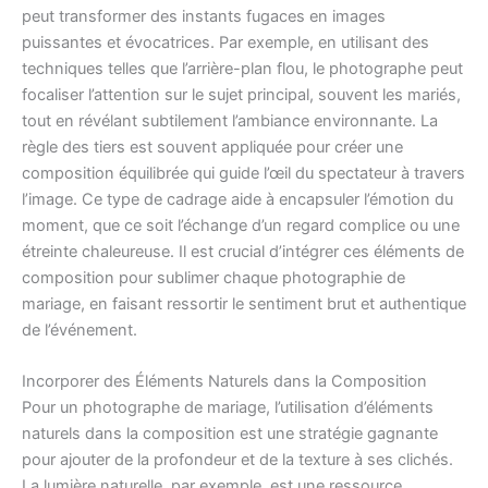
peut transformer des instants fugaces en images
puissantes et évocatrices. Par exemple, en utilisant des
techniques telles que l’arrière-plan flou, le photographe peut
focaliser l’attention sur le sujet principal, souvent les mariés,
tout en révélant subtilement l’ambiance environnante. La
règle des tiers est souvent appliquée pour créer une
composition équilibrée qui guide l’œil du spectateur à travers
l’image. Ce type de cadrage aide à encapsuler l’émotion du
moment, que ce soit l’échange d’un regard complice ou une
étreinte chaleureuse. Il est crucial d’intégrer ces éléments de
composition pour sublimer chaque photographie de
mariage, en faisant ressortir le sentiment brut et authentique
de l’événement.
Incorporer des Éléments Naturels dans la Composition
Pour un photographe de mariage, l’utilisation d’éléments
naturels dans la composition est une stratégie gagnante
pour ajouter de la profondeur et de la texture à ses clichés.
La lumière naturelle, par exemple, est une ressource