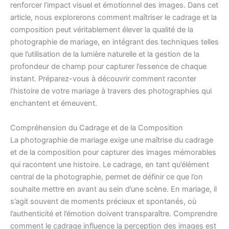
renforcer l’impact visuel et émotionnel des images. Dans cet
article, nous explorerons comment maîtriser le cadrage et la
composition peut véritablement élever la qualité de la
photographie de mariage, en intégrant des techniques telles
que l’utilisation de la lumière naturelle et la gestion de la
profondeur de champ pour capturer l’essence de chaque
instant. Préparez-vous à découvrir comment raconter
l’histoire de votre mariage à travers des photographies qui
enchantent et émeuvent.
Compréhension du Cadrage et de la Composition
La photographie de mariage exige une maîtrise du cadrage
et de la composition pour capturer des images mémorables
qui racontent une histoire. Le cadrage, en tant qu’élément
central de la photographie, permet de définir ce que l’on
souhaite mettre en avant au sein d’une scène. En mariage, il
s’agit souvent de moments précieux et spontanés, où
l’authenticité et l’émotion doivent transparaître. Comprendre
comment le cadrage influence la perception des images est