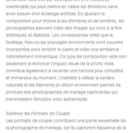
inestimable qui peut mettre en valeur les émotions sans
avoir besoin d’un éclairage artificiel. En ajustant la
composition pour inclure le jeu d’ombres et de lumières, les
photographes peuvent créer des images qui sont à la fois
artistiques et réalistes. Les composantes telles que le
feuillage, l’eau ou les paysages environnants sont souvent
incorporées pour enrichir le cadre et créer une ambiance
naturellement romantique. Ce type de composition aide non
seulement à renforcer l’impact visuel de la photo mais
contribue également à raconter une histoire plus complète
et immersive du moment. L’habileté à utiliser la lumière
naturelle et les éléments du décor environnant permet de
produire des photographies de mariage captivantes qui
transmettent l’émotion avec authenticité.
Sublimer les Portraits de Couple
Les portraits de couple constituent une partie essentielle de
la photographie de mariage, car ils capturent l’essence de la