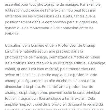
essentiel pour tout photographe de mariage. Par exemple,
l’utilisation judicieuse de l’arrière-plan flou peut focaliser
l’attention sur les expressions des sujets, tandis que le
positionnement dans la composition peut suggérer une
dynamique de mouvement ou de connexion entre les
individus.
Utilisation de la Lumière et de la Profondeur de Champ
La lumière naturelle est un allié précieux dans la
photographie de mariage, permettant de mettre en valeur
les émotions sans recourir à un éclairage artificiel. L’éclairage
créatif, quand il est bien maîtrisé, peut transformer une
scène ordinaire en un cadre magique. La profondeur de
champ joue également un rôle crucial en ajoutant de la
dimension à la photo. En contrôlant la profondeur de
champ, les photographes peuvent isoler le sujet principal
tout en intégrant un flou artistique à l’arrière-plan. Cela
amplifie l’impact visuel de la photo en dirigeant le regard du