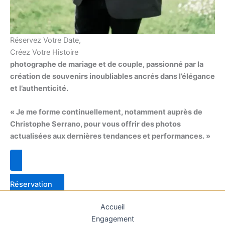
Réservez Votre Date,
Créez Votre Histoire
photographe de mariage et de couple, passionné par la
création de souvenirs inoubliables ancrés dans l’élégance
et l’authenticité.
« Je me forme continuellement, notamment auprès de
Christophe Serrano, pour vous offrir des photos
actualisées aux dernières tendances et performances. »
Réservation
Accueil
Engagement