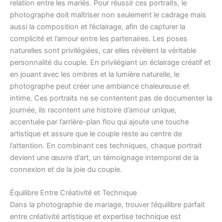
relation entre les mariés. Pour réussir ces portraits, le
photographe doit maîtriser non seulement le cadrage mais
aussi la composition et l’éclairage, afin de capturer la
complicité et l’amour entre les partenaires. Les poses
naturelles sont privilégiées, car elles révèlent la véritable
personnalité du couple. En privilégiant un éclairage créatif et
en jouant avec les ombres et la lumière naturelle, le
photographe peut créer une ambiance chaleureuse et
intime. Ces portraits ne se contentent pas de documenter la
journée, ils racontent une histoire d’amour unique,
accentuée par l’arrière-plan flou qui ajoute une touche
artistique et assure que le couple reste au centre de
l’attention. En combinant ces techniques, chaque portrait
devient une œuvre d’art, un témoignage intemporel de la
connexion et de la joie du couple.
Équilibre Entre Créativité et Technique
Dans la photographie de mariage, trouver l’équilibre parfait
entre créativité artistique et expertise technique est