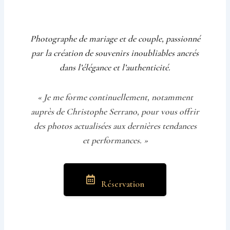
Photographe de mariage et de couple, passionné
par la création de souvenirs inoubliables ancrés
dans l’élégance et l’authenticité.
« Je me forme continuellement, notamment
auprès de Christophe Serrano, pour vous offrir
des photos actualisées aux dernières tendances
et performances. »
Réservation