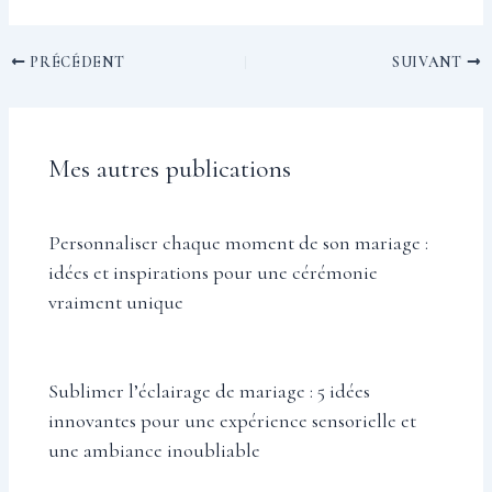
PRÉCÉDENT
SUIVANT
Mes autres publications
Personnaliser chaque moment de son mariage :
idées et inspirations pour une cérémonie
vraiment unique
Sublimer l’éclairage de mariage : 5 idées
innovantes pour une expérience sensorielle et
une ambiance inoubliable