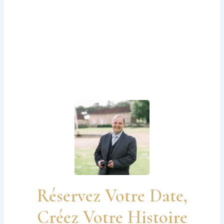
Réservez Votre Date,
Créez Votre Histoire