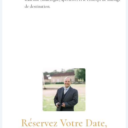
de destination.
Réservez Votre Date,