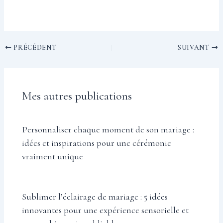
PRÉCÉDENT
SUIVANT
Mes autres publications
Personnaliser chaque moment de son mariage :
idées et inspirations pour une cérémonie
vraiment unique
Sublimer l’éclairage de mariage : 5 idées
innovantes pour une expérience sensorielle et