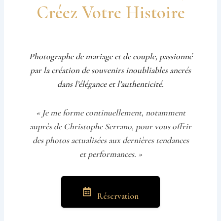
Créez Votre Histoire
Photographe de mariage et de couple, passionné
par la création de souvenirs inoubliables ancrés
dans l’élégance et l’authenticité.
« Je me forme continuellement, notamment
auprès de Christophe Serrano, pour vous offrir
des photos actualisées aux dernières tendances
et performances. »
Réservation