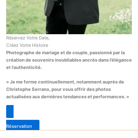
Réservez Votre Date,
Créez Votre Histoire
Photographe de mariage et de couple, passionné par la
création de souvenirs inoubliables ancrés dans l’élégance
et l’authenticité.
« Je me forme continuellement, notamment auprès de
Christophe Serrano, pour vous offrir des photos
actualisées aux dernières tendances et performances. »
Réservation