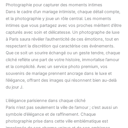
Photographie pour capturer des moments intimes
Dans le cadre d’un mariage intimiste, chaque détail compte,
et la photographie y joue un rôle central. Les moments
intimes que vous partagez avec vos proches méritent d’être
capturés avec soin et délicatesse. Un photographe de luxe
à Paris saura révéler l’authenticité de ces émotions, tout en
respectant la discrétion qui caractérise ces événements.
Que ce soit un sourire échangé ou un geste tendre, chaque
cliché reflète une part de votre histoire, immortalise l’amour
et la complicité. Avec un service photo premium, vos
souvenirs de mariage prennent ancrage dans le luxe et
l’élégance, offrant des images qui résonnent bien au-delà
du jour J.
L’élégance parisienne dans chaque cliché
Paris n’est pas seulement la ville de l’amour ; c’est aussi un
symbole d’élégance et de raffinement. Chaque
photographie prise dans cette ville emblématique est