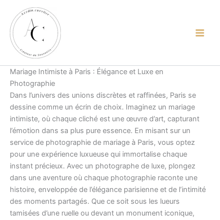
contenu
Aller
principal
au
contenu
Mariage Intimiste à Paris : Élégance et Luxe en
Photographie
Dans l’univers des unions discrètes et raffinées, Paris se
dessine comme un écrin de choix. Imaginez un mariage
intimiste, où chaque cliché est une œuvre d’art, capturant
l’émotion dans sa plus pure essence. En misant sur un
service de photographie de mariage à Paris, vous optez
pour une expérience luxueuse qui immortalise chaque
instant précieux. Avec un photographe de luxe, plongez
dans une aventure où chaque photographie raconte une
histoire, enveloppée de l’élégance parisienne et de l’intimité
des moments partagés. Que ce soit sous les lueurs
tamisées d’une ruelle ou devant un monument iconique,