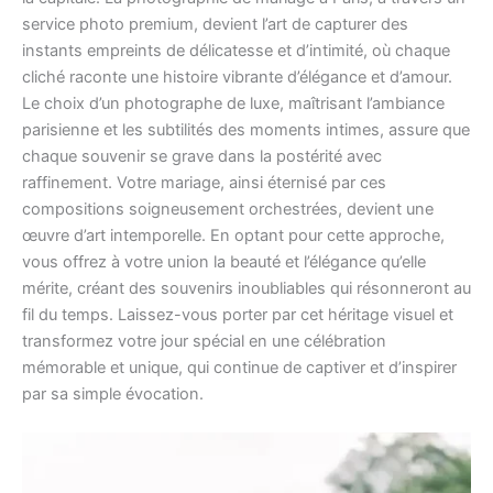
service photo premium, devient l’art de capturer des
instants empreints de délicatesse et d’intimité, où chaque
cliché raconte une histoire vibrante d’élégance et d’amour.
Le choix d’un photographe de luxe, maîtrisant l’ambiance
parisienne et les subtilités des moments intimes, assure que
chaque souvenir se grave dans la postérité avec
raffinement. Votre mariage, ainsi éternisé par ces
compositions soigneusement orchestrées, devient une
œuvre d’art intemporelle. En optant pour cette approche,
vous offrez à votre union la beauté et l’élégance qu’elle
mérite, créant des souvenirs inoubliables qui résonneront au
fil du temps. Laissez-vous porter par cet héritage visuel et
transformez votre jour spécial en une célébration
mémorable et unique, qui continue de captiver et d’inspirer
par sa simple évocation.