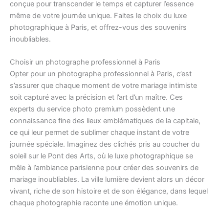
conçue pour transcender le temps et capturer l’essence
même de votre journée unique. Faites le choix du luxe
photographique à Paris, et offrez-vous des souvenirs
inoubliables.
Choisir un photographe professionnel à Paris
Opter pour un photographe professionnel à Paris, c’est
s’assurer que chaque moment de votre mariage intimiste
soit capturé avec la précision et l’art d’un maître. Ces
experts du service photo premium possèdent une
connaissance fine des lieux emblématiques de la capitale,
ce qui leur permet de sublimer chaque instant de votre
journée spéciale. Imaginez des clichés pris au coucher du
soleil sur le Pont des Arts, où le luxe photographique se
mêle à l’ambiance parisienne pour créer des souvenirs de
mariage inoubliables. La ville lumière devient alors un décor
vivant, riche de son histoire et de son élégance, dans lequel
chaque photographie raconte une émotion unique.