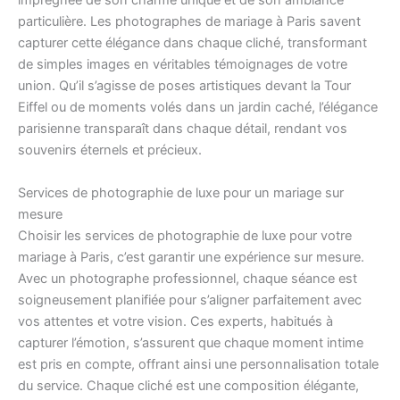
imprégnée de son charme unique et de son ambiance
particulière. Les photographes de mariage à Paris savent
capturer cette élégance dans chaque cliché, transformant
de simples images en véritables témoignages de votre
union. Qu’il s’agisse de poses artistiques devant la Tour
Eiffel ou de moments volés dans un jardin caché, l’élégance
parisienne transparaît dans chaque détail, rendant vos
souvenirs éternels et précieux.
Services de photographie de luxe pour un mariage sur
mesure
Choisir les services de photographie de luxe pour votre
mariage à Paris, c’est garantir une expérience sur mesure.
Avec un photographe professionnel, chaque séance est
soigneusement planifiée pour s’aligner parfaitement avec
vos attentes et votre vision. Ces experts, habitués à
capturer l’émotion, s’assurent que chaque moment intime
est pris en compte, offrant ainsi une personnalisation totale
du service. Chaque cliché est une composition élégante,