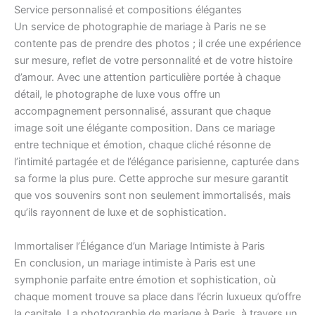
Service personnalisé et compositions élégantes
Un service de photographie de mariage à Paris ne se
contente pas de prendre des photos ; il crée une expérience
sur mesure, reflet de votre personnalité et de votre histoire
d’amour. Avec une attention particulière portée à chaque
détail, le photographe de luxe vous offre un
accompagnement personnalisé, assurant que chaque
image soit une élégante composition. Dans ce mariage
entre technique et émotion, chaque cliché résonne de
l’intimité partagée et de l’élégance parisienne, capturée dans
sa forme la plus pure. Cette approche sur mesure garantit
que vos souvenirs sont non seulement immortalisés, mais
qu’ils rayonnent de luxe et de sophistication.
Immortaliser l’Élégance d’un Mariage Intimiste à Paris
En conclusion, un mariage intimiste à Paris est une
symphonie parfaite entre émotion et sophistication, où
chaque moment trouve sa place dans l’écrin luxueux qu’offre
la capitale. La photographie de mariage à Paris, à travers un