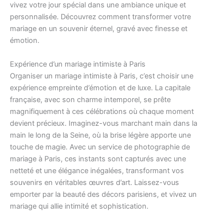
vivez votre jour spécial dans une ambiance unique et
personnalisée. Découvrez comment transformer votre
mariage en un souvenir éternel, gravé avec finesse et
émotion.
Expérience d’un mariage intimiste à Paris
Organiser un mariage intimiste à Paris, c’est choisir une
expérience empreinte d’émotion et de luxe. La capitale
française, avec son charme intemporel, se prête
magnifiquement à ces célébrations où chaque moment
devient précieux. Imaginez-vous marchant main dans la
main le long de la Seine, où la brise légère apporte une
touche de magie. Avec un service de photographie de
mariage à Paris, ces instants sont capturés avec une
netteté et une élégance inégalées, transformant vos
souvenirs en véritables œuvres d’art. Laissez-vous
emporter par la beauté des décors parisiens, et vivez un
mariage qui allie intimité et sophistication.