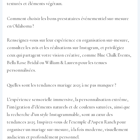
texturés et éléments végétaux.
Comment choisir les bons prestataires événementiel sur-mesure
en Oklahoma ?
Renseignez-vous sur leur expérience en organisation sur-mesure,
consultez les avis et les réalisations sur Instagram, et privilégiez
ceux qui partagent votre vision créative, comme Blue Chalk Events,
Bella Rose Bridal ou William & Lauren pour les tenues
personnalisées.
Quelles sont les tendances mariage 2025 à ne pas manquer ?
L’expérience sensorielle immersive, la personnalisation extrême,
l’intégration d’éléments naturels et de couleurs saturées, ainsi que
la recherche d’un style Instagrammable, sont au cœur des
tendances 2025. Inspirez-vous de l’exemple d’Aspen Ranch pour
organiser un mariage sur-mesure, à la fois moderne, visuellement
audacieux et profondément personnel.