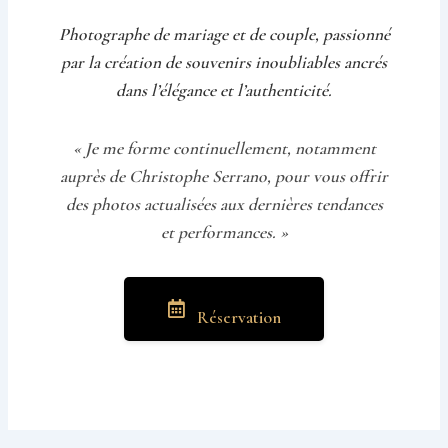
Photographe de mariage et de couple, passionné
par la création de souvenirs inoubliables ancrés
dans l’élégance et l’authenticité.
« Je me forme continuellement, notamment
auprès de Christophe Serrano, pour vous offrir
des photos actualisées aux dernières tendances
et performances. »
Réservation