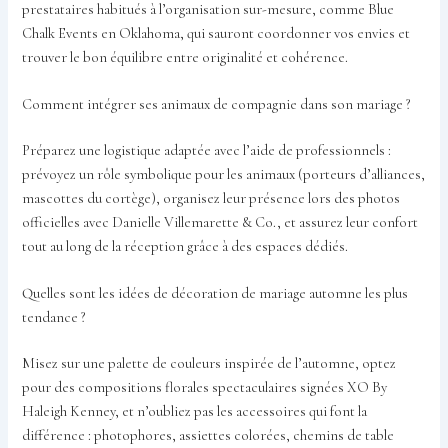
prestataires habitués à l’organisation sur-mesure, comme Blue
Chalk Events en Oklahoma, qui sauront coordonner vos envies et
trouver le bon équilibre entre originalité et cohérence.
Comment intégrer ses animaux de compagnie dans son mariage ?
Préparez une logistique adaptée avec l’aide de professionnels :
prévoyez un rôle symbolique pour les animaux (porteurs d’alliances,
mascottes du cortège), organisez leur présence lors des photos
officielles avec Danielle Villemarette & Co., et assurez leur confort
tout au long de la réception grâce à des espaces dédiés.
Quelles sont les idées de décoration de mariage automne les plus
tendance ?
Misez sur une palette de couleurs inspirée de l’automne, optez
pour des compositions florales spectaculaires signées XO By
Haleigh Kenney, et n’oubliez pas les accessoires qui font la
différence : photophores, assiettes colorées, chemins de table