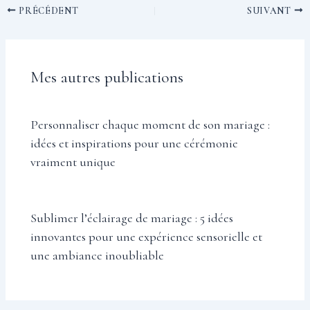
PRÉCÉDENT
SUIVANT
Mes autres publications
Personnaliser chaque moment de son mariage :
idées et inspirations pour une cérémonie
vraiment unique
Sublimer l’éclairage de mariage : 5 idées
innovantes pour une expérience sensorielle et
une ambiance inoubliable