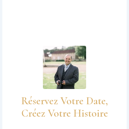
Réservez Votre Date,
Créez Votre Histoire