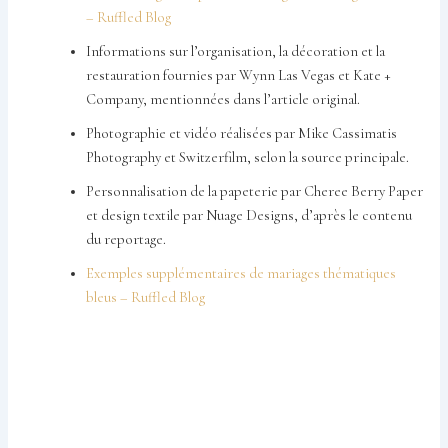
– Ruffled Blog
Informations sur l’organisation, la décoration et la
restauration fournies par Wynn Las Vegas et Kate +
Company, mentionnées dans l’article original.
Photographie et vidéo réalisées par Mike Cassimatis
Photography et Switzerfilm, selon la source principale.
Personnalisation de la papeterie par Cheree Berry Paper
et design textile par Nuage Designs, d’après le contenu
du reportage.
Exemples supplémentaires de mariages thématiques
bleus – Ruffled Blog