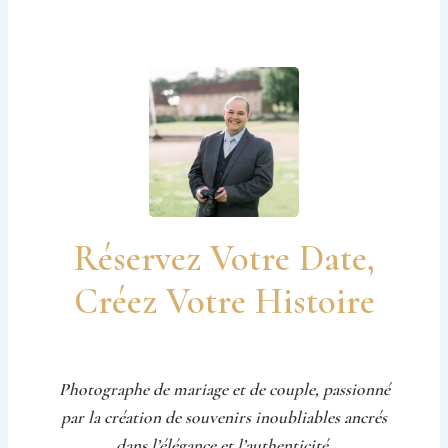
Réservez Votre Date,
Créez Votre Histoire
Photographe de mariage et de couple, passionné
par la création de souvenirs inoubliables ancrés
dans l’élégance et l’authenticité.