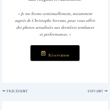
« Je me forme continuellement, notamment
auprès de Christophe Serrano, pour vous offrir
des photos actualisées aux dernières tendances
et performances. »
Réservation
PRÉCÉDENT
SUIVANT