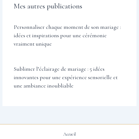
Mes autres publications
Personnaliser chaque moment de son mariage :
idées et inspirations pour une cérémonie
vraiment unique
Sublimer l’éclairage de mariage : 5 idées
innovantes pour une expérience sensorielle et
une ambiance inoubliable
Accueil