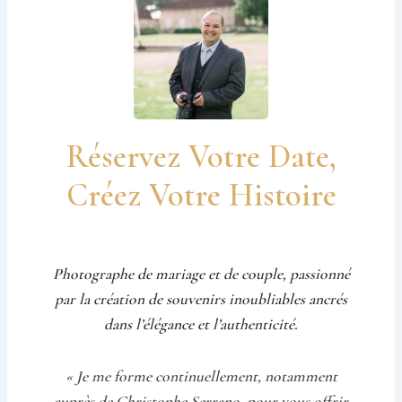
Réservez Votre Date,
Créez Votre Histoire
Photographe de mariage et de couple, passionné
par la création de souvenirs inoubliables ancrés
dans l’élégance et l’authenticité.
« Je me forme continuellement, notamment
auprès de Christophe Serrano, pour vous offrir