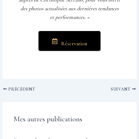
des photos actualisées aux dernières tendances
et performances. »
Réservation
PRÉCÉDENT
SUIVANT
Mes autres publications