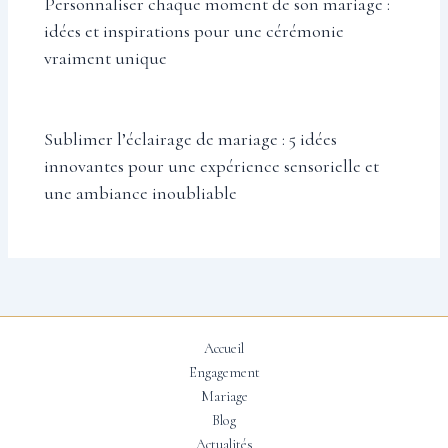
Personnaliser chaque moment de son mariage :
idées et inspirations pour une cérémonie
vraiment unique
Sublimer l’éclairage de mariage : 5 idées
innovantes pour une expérience sensorielle et
une ambiance inoubliable
Accueil
Engagement
Mariage
Blog
Actualités