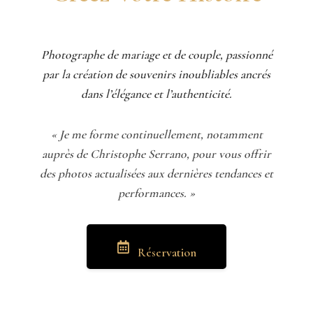
Photographe de mariage et de couple, passionné
par la création de souvenirs inoubliables ancrés
dans l’élégance et l’authenticité.
« Je me forme continuellement, notamment
auprès de Christophe Serrano, pour vous offrir
des photos actualisées aux dernières tendances et
performances. »
Réservation