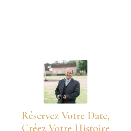
Réservez Votre Date,
Créez Votre Histoire