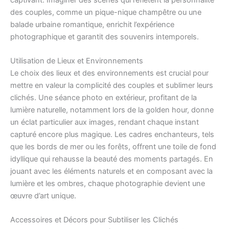
des couples, comme un pique-nique champêtre ou une
balade urbaine romantique, enrichit l’expérience
photographique et garantit des souvenirs intemporels.
Utilisation de Lieux et Environnements
Le choix des lieux et des environnements est crucial pour
mettre en valeur la complicité des couples et sublimer leurs
clichés. Une séance photo en extérieur, profitant de la
lumière naturelle, notamment lors de la golden hour, donne
un éclat particulier aux images, rendant chaque instant
capturé encore plus magique. Les cadres enchanteurs, tels
que les bords de mer ou les forêts, offrent une toile de fond
idyllique qui rehausse la beauté des moments partagés. En
jouant avec les éléments naturels et en composant avec la
lumière et les ombres, chaque photographie devient une
œuvre d’art unique.
Accessoires et Décors pour Subtiliser les Clichés