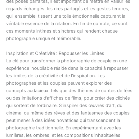
des poses parfaites, il est important de mettre en valeur les
regards échangés, les rires partagés et les gestes tendres,
qui, ensemble, tissent une toile émotionnelle capturant la
véritable essence de la relation. En fin de compte, ce sont
ces moments intimes et sincères qui rendent chaque
photographie unique et mémorable.
Inspiration et Créativité : Repousser les Limites
La clé pour transformer la photographie de couple en une
expérience inoubliable réside dans la capacité à repousser
les limites de la créativité et de l’inspiration. Les
photographes et les couples peuvent explorer des
concepts audacieux, tels que des thèmes de contes de fées
ou des imitations d’affiches de films, pour créer des clichés
qui sortent de l’ordinaire. S’inspirer des œuvres d’art, du
cinéma, ou même des rêves et des fantasmes des couples
peut mener à des idées novatrices qui transcendent la
photographie traditionnelle. En expérimentant avec les
lumières, les ombres, et les compositions inhabituelles,