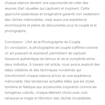
chaque séance devient une opportunité de créer des
œuvres d’art visuelles qui captivent et inspirent. Cette
approche audacieuse et imaginative garantit non seulement
des clichés mémorables, mais aussi une expérience
enrichissante et pleine de découvertes pour le couple et le
photographe.
Conclusion : L’Art de la Photographie de Couple
En conclusion, la photographie de couple s’affirme comme
un art puissant et expressif, permettant de capturer
l’essence authentique de l’amour et de la complicité entre
deux individus. À travers cet article, nous avons exploré des
idées créatives et des techniques novatrices qui
transforment chaque séance photo en une expérience
mémorable. Des tendances actuelles telles que les styles
bohème et féérique aux accessoires inspirants comme les
fumigènes colorés, chaque élément choisi avec soin
rehausse la magie et l’émotion des clichés inoubliables.