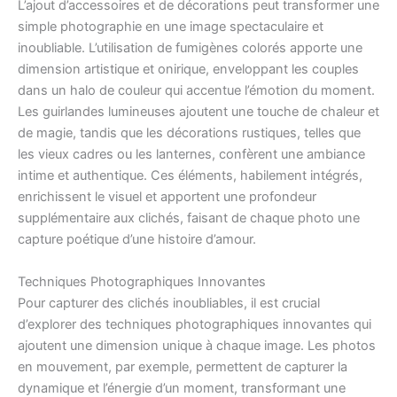
L’ajout d’accessoires et de décorations peut transformer une
simple photographie en une image spectaculaire et
inoubliable. L’utilisation de fumigènes colorés apporte une
dimension artistique et onirique, enveloppant les couples
dans un halo de couleur qui accentue l’émotion du moment.
Les guirlandes lumineuses ajoutent une touche de chaleur et
de magie, tandis que les décorations rustiques, telles que
les vieux cadres ou les lanternes, confèrent une ambiance
intime et authentique. Ces éléments, habilement intégrés,
enrichissent le visuel et apportent une profondeur
supplémentaire aux clichés, faisant de chaque photo une
capture poétique d’une histoire d’amour.
Techniques Photographiques Innovantes
Pour capturer des clichés inoubliables, il est crucial
d’explorer des techniques photographiques innovantes qui
ajoutent une dimension unique à chaque image. Les photos
en mouvement, par exemple, permettent de capturer la
dynamique et l’énergie d’un moment, transformant une