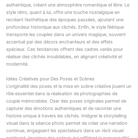
authentique, créant une atmosphère romantique et libre. Le
style rétro, quant à lui, offre une touche nostalgique en
recréant l’esthétique des époques passées, ajoutant une
profondeur historique aux clichés. Enfin, le style féérique
transporte les couples dans un univers magique, souvent
accentué par des décors enchanteurs et des effets
spéciaux. Ces tendances offrent des cadres variés pour
réaliser des clichés inoubliables, en alignant créativité et
modernité.
Idées Créatives pour Des Poses et Scènes
L’originalité des poses et la mise en scène créative jouent un
rôle essentiel dans la réalisation de photographies de
couple mémorables. Oser des poses originales permet de
capturer des émotions authentiques et de raconter une
histoire unique à travers les clichés. Intégrer le storytelling
visuel dans la séance photo permet de créer une narration
continue, engageant les spectateurs dans un récit visuel
captivant. Imaginer des scènes qui reflètent la personnalité