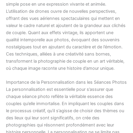
simple pose en une expression vivante et animée.
L’utilisation de drones ouvre de nouvelles perspectives,
offrant des vues aériennes spectaculaires qui mettent en
valeur le cadre naturel et ajoutent de la grandeur aux clichés
de couple. Quant aux effets vintage, ils apportent une
qualité intemporelle aux photos, évoquant des souvenirs
nostalgiques tout en ajoutant du caractère et de l’émotion.
Ces techniques, alliées à une créativité sans bornes,
transforment la photographie de couple en un art véritable,
où chaque image raconte une histoire d’amour unique.
Importance de la Personnalisation dans les Séances Photos
La personnalisation est essentielle pour s’assurer que
chaque séance photo reflète la véritable essence des
couples qu’elle immortalise. En impliquant les couples dans
le processus créatif, qu’il s’agisse de choisir des thèmes ou
des lieux qui leur sont significatifs, on crée des
photographies qui résonnent profondément avec leur
histoire personnelle. La personnalisation ne se limite pas