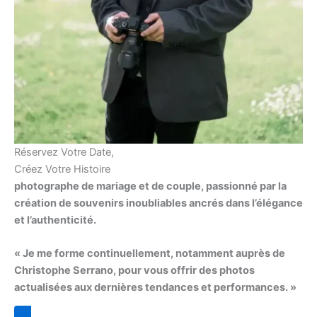
Réservez Votre Date,
Créez Votre Histoire
photographe de mariage et de couple, passionné par la
création de souvenirs inoubliables ancrés dans l’élégance
et l’authenticité.
« Je me forme continuellement, notamment auprès de
Christophe Serrano, pour vous offrir des photos
actualisées aux dernières tendances et performances. »