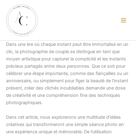
contenu
Aller
principal
au
contenu
Dans une ère où chaque instant peut être immortalisé en un
clic, la photographie de couple se distingue en tant que
moyen artistique pour capturer la complicité et les instants
précieux partagés entre deux personnes. Que ce soit pour
célébrer une étape importante, comme des fiançailles ou un
anniversaire, ou simplement pour figer la beauté de l’instant
présent, créer des clichés inoubliables demande une dose
de créativité et une compréhension fine des techniques
photographiques.
Dans cet article, nous explorerons une multitude d’idées
créatives qui transformeront une simple séance photo en
une expérience unique et mémorable. De l’utilisation