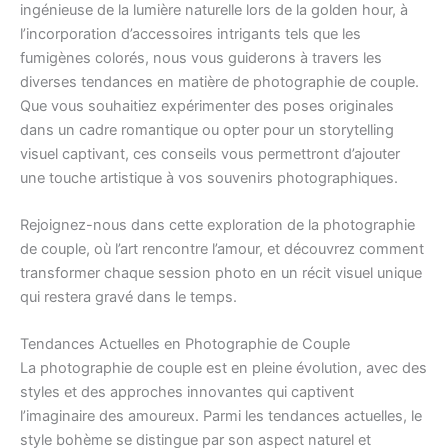
ingénieuse de la lumière naturelle lors de la golden hour, à
l’incorporation d’accessoires intrigants tels que les
fumigènes colorés, nous vous guiderons à travers les
diverses tendances en matière de photographie de couple.
Que vous souhaitiez expérimenter des poses originales
dans un cadre romantique ou opter pour un storytelling
visuel captivant, ces conseils vous permettront d’ajouter
une touche artistique à vos souvenirs photographiques.
Rejoignez-nous dans cette exploration de la photographie
de couple, où l’art rencontre l’amour, et découvrez comment
transformer chaque session photo en un récit visuel unique
qui restera gravé dans le temps.
Tendances Actuelles en Photographie de Couple
La photographie de couple est en pleine évolution, avec des
styles et des approches innovantes qui captivent
l’imaginaire des amoureux. Parmi les tendances actuelles, le
style bohème se distingue par son aspect naturel et