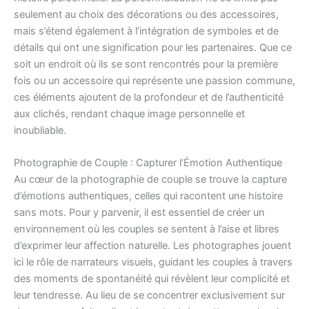
seulement au choix des décorations ou des accessoires,
mais s’étend également à l’intégration de symboles et de
détails qui ont une signification pour les partenaires. Que ce
soit un endroit où ils se sont rencontrés pour la première
fois ou un accessoire qui représente une passion commune,
ces éléments ajoutent de la profondeur et de l’authenticité
aux clichés, rendant chaque image personnelle et
inoubliable.
Photographie de Couple : Capturer l’Émotion Authentique
Au cœur de la photographie de couple se trouve la capture
d’émotions authentiques, celles qui racontent une histoire
sans mots. Pour y parvenir, il est essentiel de créer un
environnement où les couples se sentent à l’aise et libres
d’exprimer leur affection naturelle. Les photographes jouent
ici le rôle de narrateurs visuels, guidant les couples à travers
des moments de spontanéité qui révèlent leur complicité et
leur tendresse. Au lieu de se concentrer exclusivement sur