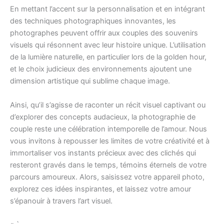
En mettant l’accent sur la personnalisation et en intégrant
des techniques photographiques innovantes, les
photographes peuvent offrir aux couples des souvenirs
visuels qui résonnent avec leur histoire unique. L’utilisation
de la lumière naturelle, en particulier lors de la golden hour,
et le choix judicieux des environnements ajoutent une
dimension artistique qui sublime chaque image.
Ainsi, qu’il s’agisse de raconter un récit visuel captivant ou
d’explorer des concepts audacieux, la photographie de
couple reste une célébration intemporelle de l’amour. Nous
vous invitons à repousser les limites de votre créativité et à
immortaliser vos instants précieux avec des clichés qui
resteront gravés dans le temps, témoins éternels de votre
parcours amoureux. Alors, saisissez votre appareil photo,
explorez ces idées inspirantes, et laissez votre amour
s’épanouir à travers l’art visuel.