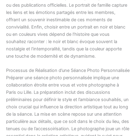
ou des publications officielles. Le portrait de famille capture
les liens et les émotions partagés entre les membres,
offrant un souvenir inestimable de ces moments de
convivialité. Enfin, choisir entre un portrait en noir et blanc
ou en couleurs vives dépend de l’histoire que vous
souhaitez raconter : le noir et blanc évoque souvent la
nostalgie et l’intemporalité, tandis que la couleur apporte
une touche de modernité et de dynamisme.
Processus de Réalisation d’une Séance Photo Personnalisée
Préparer une séance photo personnalisée implique une
collaboration étroite entre vous et votre photographe à
Paris ou Lille. La préparation inclut des discussions
préliminaires pour définir le style et l’ambiance souhaités, un
choix crucial qui influence la direction artistique tout au long
de la séance. La mise en scène repose sur une attention
particulière aux détails, que ce soit dans le choix du lieu, des
tenues ou de l’accessoirisation. Le photographe joue un rôle