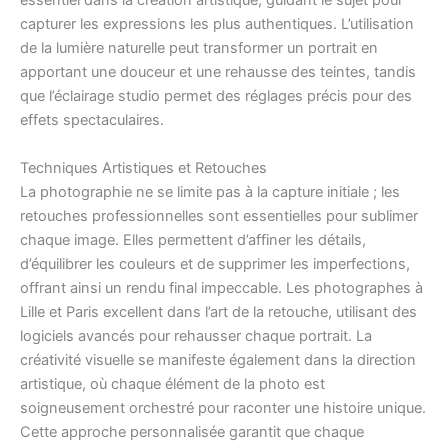
essentiel dans la création artistique, guidant le sujet pour
capturer les expressions les plus authentiques. L’utilisation
de la lumière naturelle peut transformer un portrait en
apportant une douceur et une rehausse des teintes, tandis
que l’éclairage studio permet des réglages précis pour des
effets spectaculaires.
Techniques Artistiques et Retouches
La photographie ne se limite pas à la capture initiale ; les
retouches professionnelles sont essentielles pour sublimer
chaque image. Elles permettent d’affiner les détails,
d’équilibrer les couleurs et de supprimer les imperfections,
offrant ainsi un rendu final impeccable. Les photographes à
Lille et Paris excellent dans l’art de la retouche, utilisant des
logiciels avancés pour rehausser chaque portrait. La
créativité visuelle se manifeste également dans la direction
artistique, où chaque élément de la photo est
soigneusement orchestré pour raconter une histoire unique.
Cette approche personnalisée garantit que chaque