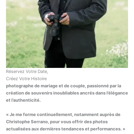
Réservez Votre Date,
Créez Votre Histoire
photographe de mariage et de couple, passionné par la
création de souvenirs inoubliables ancrés dans l’élégance
et l’authenticité.
« Je me forme continuellement, notamment auprès de
Christophe Serrano, pour vous offrir des photos
actualisées aux dernières tendances et performances. »