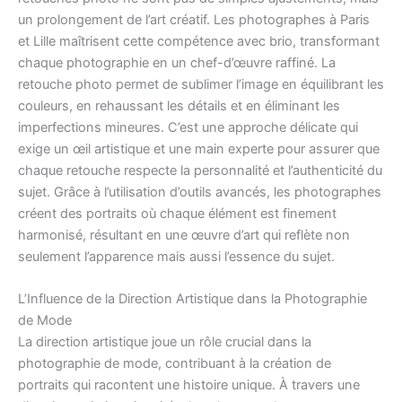
un prolongement de l’art créatif. Les photographes à Paris
et Lille maîtrisent cette compétence avec brio, transformant
chaque photographie en un chef-d’œuvre raffiné. La
retouche photo permet de sublimer l’image en équilibrant les
couleurs, en rehaussant les détails et en éliminant les
imperfections mineures. C’est une approche délicate qui
exige un œil artistique et une main experte pour assurer que
chaque retouche respecte la personnalité et l’authenticité du
sujet. Grâce à l’utilisation d’outils avancés, les photographes
créent des portraits où chaque élément est finement
harmonisé, résultant en une œuvre d’art qui reflète non
seulement l’apparence mais aussi l’essence du sujet.
L’Influence de la Direction Artistique dans la Photographie
de Mode
La direction artistique joue un rôle crucial dans la
photographie de mode, contribuant à la création de
portraits qui racontent une histoire unique. À travers une