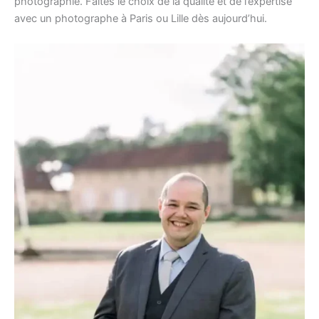
photographie. Faites le choix de la qualité et de l’expertise
avec un photographe à Paris ou Lille dès aujourd’hui.