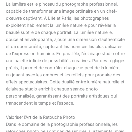
La lumière est le pinceau du photographe professionnel,
capable de transformer une image ordinaire en un chef-
d’œuvre captivant. À Lille et Paris, les photographes
exploitent habilement la lumière naturelle pour révéler la
beauté subtile de chaque portrait. La lumière naturelle,
douce et enveloppante, ajoute une dimension d’authenticité
et de spontanéité, capturant les nuances les plus délicates
de l’expression humaine. En parallèle, l’éclairage studio offre
une palette infinie de possibilités créatives. Par des réglages
précis, il permet de contrôler chaque aspect de la lumière,
en jouant avec les ombres et les reflets pour produire des
effets spectaculaires. Cette dualité entre lumière naturelle et
éclairage studio enrichit chaque séance photo
personnalisée, garantissant des portraits artistiques qui
transcendent le temps et l’espace.
Valoriser l’Art de la Retouche Photo
Dans le domaine de la photographie professionnelle, les
retouches photo ne sont pas de simples ajustements, mais