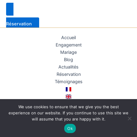
Réservation
Accueil
Engagement
Mariage
Blog
Actualités
Réservation
Témoignages
We use cookies to ensure that we give you the best
experience on our website. If you continue to use this site we
Copyright © 2026 | Conçu par
Floteuil EI
will assume that you are happy with it.
Ok