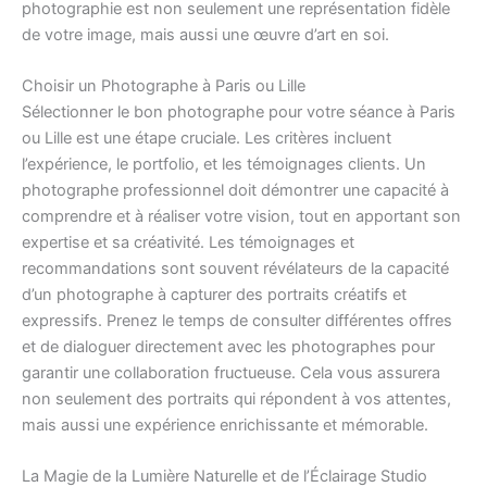
photographie est non seulement une représentation fidèle
de votre image, mais aussi une œuvre d’art en soi.
Choisir un Photographe à Paris ou Lille
Sélectionner le bon photographe pour votre séance à Paris
ou Lille est une étape cruciale. Les critères incluent
l’expérience, le portfolio, et les témoignages clients. Un
photographe professionnel doit démontrer une capacité à
comprendre et à réaliser votre vision, tout en apportant son
expertise et sa créativité. Les témoignages et
recommandations sont souvent révélateurs de la capacité
d’un photographe à capturer des portraits créatifs et
expressifs. Prenez le temps de consulter différentes offres
et de dialoguer directement avec les photographes pour
garantir une collaboration fructueuse. Cela vous assurera
non seulement des portraits qui répondent à vos attentes,
mais aussi une expérience enrichissante et mémorable.
La Magie de la Lumière Naturelle et de l’Éclairage Studio