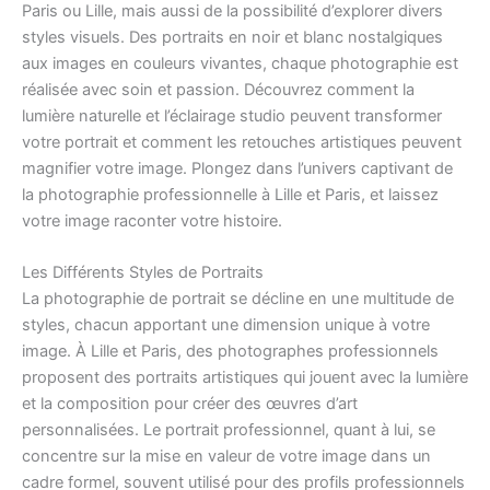
Paris ou Lille, mais aussi de la possibilité d’explorer divers
styles visuels. Des portraits en noir et blanc nostalgiques
aux images en couleurs vivantes, chaque photographie est
réalisée avec soin et passion. Découvrez comment la
lumière naturelle et l’éclairage studio peuvent transformer
votre portrait et comment les retouches artistiques peuvent
magnifier votre image. Plongez dans l’univers captivant de
la photographie professionnelle à Lille et Paris, et laissez
votre image raconter votre histoire.
Les Différents Styles de Portraits
La photographie de portrait se décline en une multitude de
styles, chacun apportant une dimension unique à votre
image. À Lille et Paris, des photographes professionnels
proposent des portraits artistiques qui jouent avec la lumière
et la composition pour créer des œuvres d’art
personnalisées. Le portrait professionnel, quant à lui, se
concentre sur la mise en valeur de votre image dans un
cadre formel, souvent utilisé pour des profils professionnels