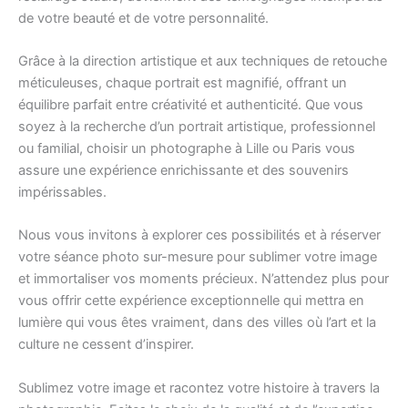
de votre beauté et de votre personnalité.
Grâce à la direction artistique et aux techniques de retouche
méticuleuses, chaque portrait est magnifié, offrant un
équilibre parfait entre créativité et authenticité. Que vous
soyez à la recherche d’un portrait artistique, professionnel
ou familial, choisir un photographe à Lille ou Paris vous
assure une expérience enrichissante et des souvenirs
impérissables.
Nous vous invitons à explorer ces possibilités et à réserver
votre séance photo sur-mesure pour sublimer votre image
et immortaliser vos moments précieux. N’attendez plus pour
vous offrir cette expérience exceptionnelle qui mettra en
lumière qui vous êtes vraiment, dans des villes où l’art et la
culture ne cessent d’inspirer.
Sublimez votre image et racontez votre histoire à travers la