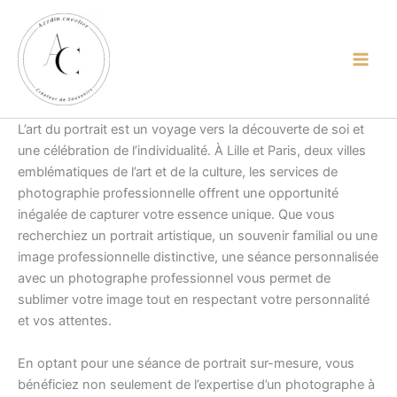
contenu
Aller
principal
au
contenu
L’art du portrait est un voyage vers la découverte de soi et
une célébration de l’individualité. À Lille et Paris, deux villes
emblématiques de l’art et de la culture, les services de
photographie professionnelle offrent une opportunité
inégalée de capturer votre essence unique. Que vous
recherchiez un portrait artistique, un souvenir familial ou une
image professionnelle distinctive, une séance personnalisée
avec un photographe professionnel vous permet de
sublimer votre image tout en respectant votre personnalité
et vos attentes.
En optant pour une séance de portrait sur-mesure, vous
bénéficiez non seulement de l’expertise d’un photographe à