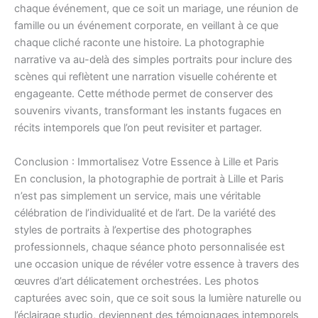
chaque événement, que ce soit un mariage, une réunion de
famille ou un événement corporate, en veillant à ce que
chaque cliché raconte une histoire. La photographie
narrative va au-delà des simples portraits pour inclure des
scènes qui reflètent une narration visuelle cohérente et
engageante. Cette méthode permet de conserver des
souvenirs vivants, transformant les instants fugaces en
récits intemporels que l’on peut revisiter et partager.
Conclusion : Immortalisez Votre Essence à Lille et Paris
En conclusion, la photographie de portrait à Lille et Paris
n’est pas simplement un service, mais une véritable
célébration de l’individualité et de l’art. De la variété des
styles de portraits à l’expertise des photographes
professionnels, chaque séance photo personnalisée est
une occasion unique de révéler votre essence à travers des
œuvres d’art délicatement orchestrées. Les photos
capturées avec soin, que ce soit sous la lumière naturelle ou
l’éclairage studio, deviennent des témoignages intemporels