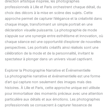
direction artistique inspirée, les photographes
professionnels à Lille et Paris orchestrent chaque détail, du
choix des décors à la mise en scène des sujets. Cette
approche permet de capturer l’élégance et la créativité dans
chaque image, transformant un simple portrait en une
déclaration visuelle puissante. La photographie de mode
s’appuie sur une synergie entre esthétisme et innovation, où
chaque séance est une opportunité d’explorer de nouvelles
perspectives. Les portraits créatifs ainsi réalisés sont une
célébration de la mode et de la personnalité, invitant le
spectateur à plonger dans un univers visuel captivant.
Explorer la Photographie Narrative et Événementielle
La photographie narrative et événementielle est une forme
d’art qui capture non seulement des images mais des
histoires. À Lille et Paris, cette approche unique est utilisée
pour immortaliser des moments précieux avec une attention
particulière aux détails et aux émotions. Les photographes
professionnels se consacrent à capturer l’essence de