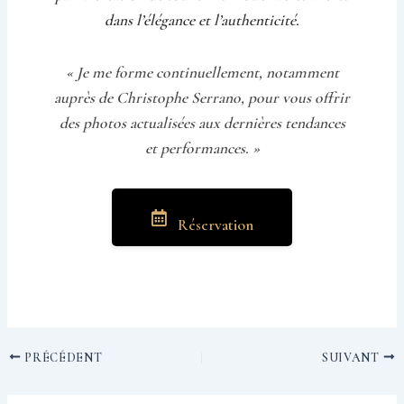
dans l’élégance et l’authenticité.
« Je me forme continuellement, notamment
auprès de Christophe Serrano, pour vous offrir
des photos actualisées aux dernières tendances
et performances. »
Réservation
PRÉCÉDENT
SUIVANT