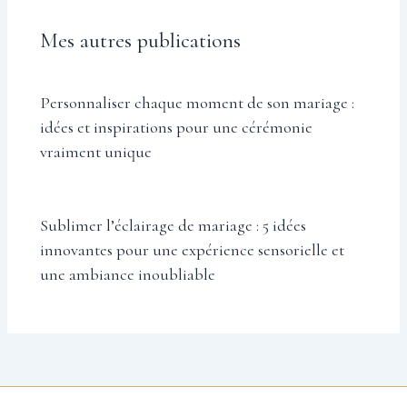
Mes autres publications
Personnaliser chaque moment de son mariage :
idées et inspirations pour une cérémonie
vraiment unique
Sublimer l’éclairage de mariage : 5 idées
innovantes pour une expérience sensorielle et
une ambiance inoubliable