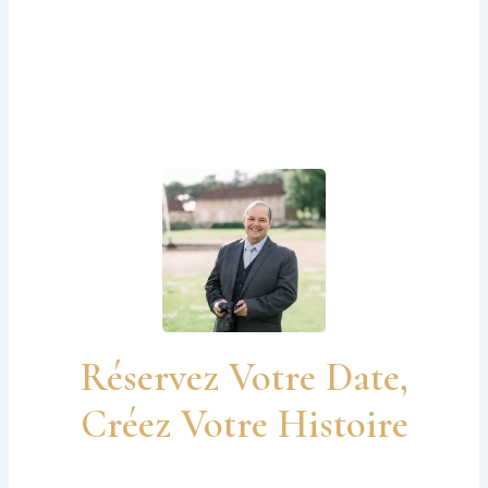
Réservez Votre Date,
Créez Votre Histoire