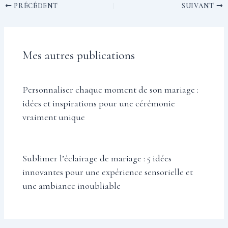
PRÉCÉDENT
SUIVANT
Mes autres publications
Personnaliser chaque moment de son mariage :
idées et inspirations pour une cérémonie
vraiment unique
Sublimer l’éclairage de mariage : 5 idées
innovantes pour une expérience sensorielle et
une ambiance inoubliable