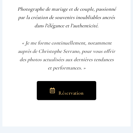
Photographe de mariage et de couple, passionné
par la création de souvenirs inoubliables ancrés
dans l’élégance et l’authenticité.
« Je me forme continuellement, notamment
auprès de Christophe Serrano, pour vous offrir
des photos actualisées aux dernières tendances
et performances. »
Réservation