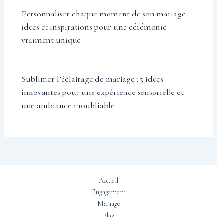
Personnaliser chaque moment de son mariage :
idées et inspirations pour une cérémonie
vraiment unique
Sublimer l’éclairage de mariage : 5 idées
innovantes pour une expérience sensorielle et
une ambiance inoubliable
Accueil
Engagement
Mariage
Blog