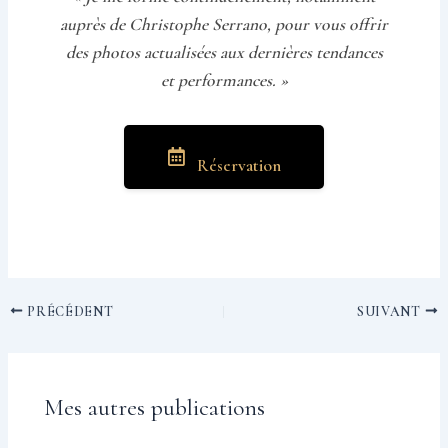
auprès de Christophe Serrano, pour vous offrir
des photos actualisées aux dernières tendances
et performances. »
Réservation
PRÉCÉDENT
SUIVANT
Mes autres publications