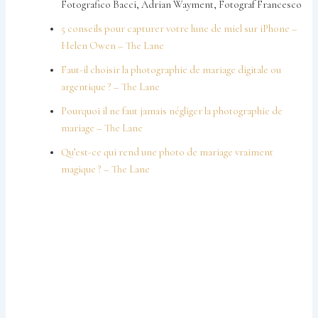
Fotografico Bacci, Adrian Wayment, Fotograf Francesco
5 conseils pour capturer votre lune de miel sur iPhone –
Helen Owen – The Lane
Faut-il choisir la photographie de mariage digitale ou
argentique ? – The Lane
Pourquoi il ne faut jamais négliger la photographie de
mariage – The Lane
Qu’est-ce qui rend une photo de mariage vraiment
magique ? – The Lane