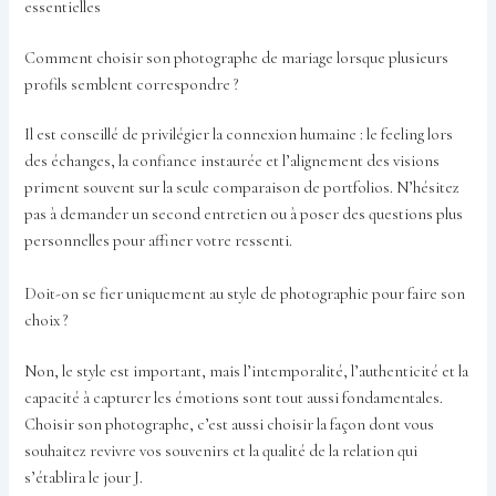
essentielles
Comment choisir son photographe de mariage lorsque plusieurs
profils semblent correspondre ?
Il est conseillé de privilégier la connexion humaine : le feeling lors
des échanges, la confiance instaurée et l’alignement des visions
priment souvent sur la seule comparaison de portfolios. N’hésitez
pas à demander un second entretien ou à poser des questions plus
personnelles pour affiner votre ressenti.
Doit-on se fier uniquement au style de photographie pour faire son
choix ?
Non, le style est important, mais l’intemporalité, l’authenticité et la
capacité à capturer les émotions sont tout aussi fondamentales.
Choisir son photographe, c’est aussi choisir la façon dont vous
souhaitez revivre vos souvenirs et la qualité de la relation qui
s’établira le jour J.