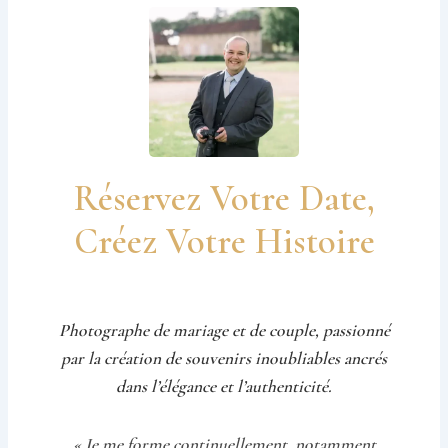
Réservez Votre Date,
Créez Votre Histoire
Photographe de mariage et de couple, passionné
par la création de souvenirs inoubliables ancrés
dans l’élégance et l’authenticité.
« Je me forme continuellement, notamment