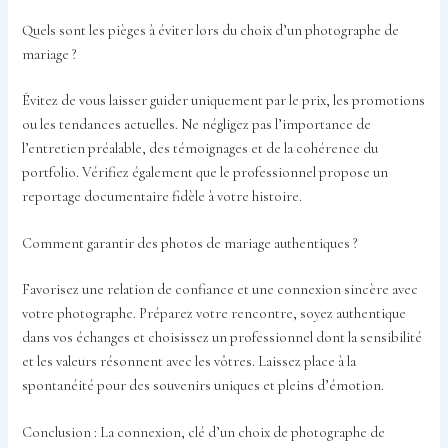
Quels sont les pièges à éviter lors du choix d’un photographe de
mariage ?
Évitez de vous laisser guider uniquement par le prix, les promotions
ou les tendances actuelles. Ne négligez pas l’importance de
l’entretien préalable, des témoignages et de la cohérence du
portfolio. Vérifiez également que le professionnel propose un
reportage documentaire fidèle à votre histoire.
Comment garantir des photos de mariage authentiques ?
Favorisez une relation de confiance et une connexion sincère avec
votre photographe. Préparez votre rencontre, soyez authentique
dans vos échanges et choisissez un professionnel dont la sensibilité
et les valeurs résonnent avec les vôtres. Laissez place à la
spontanéité pour des souvenirs uniques et pleins d’émotion.
Conclusion : La connexion, clé d’un choix de photographe de