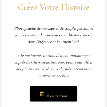
Créez Votre Histoire
Photographe de mariage et de couple, passionné
par la création de souvenirs inoubliables ancrés
dans l’élégance et l’authenticité.
« Je me forme continuellement, notamment
auprès de Christophe Serrano, pour vous offrir
des photos actualisées aux dernières tendances
et performances. »
Réservation