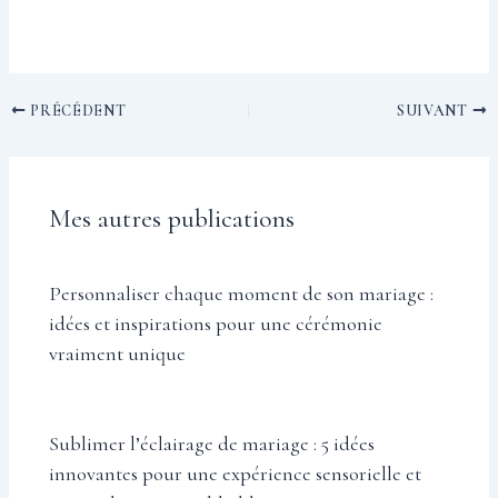
PRÉCÉDENT
SUIVANT
Mes autres publications
Personnaliser chaque moment de son mariage :
idées et inspirations pour une cérémonie
vraiment unique
Sublimer l’éclairage de mariage : 5 idées
innovantes pour une expérience sensorielle et