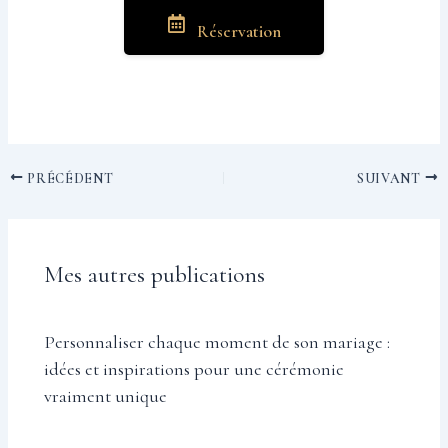
Réservation
PRÉCÉDENT
SUIVANT
Mes autres publications
Personnaliser chaque moment de son mariage :
idées et inspirations pour une cérémonie
vraiment unique