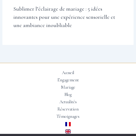
Sublimer l’éclairage de mariage : 5 idées
innovantes pour une expérience sensorielle et
une ambiance inoubliable
Accueil
Engagement
Mariage
Blog
Actualités
Réservation
Témoignages