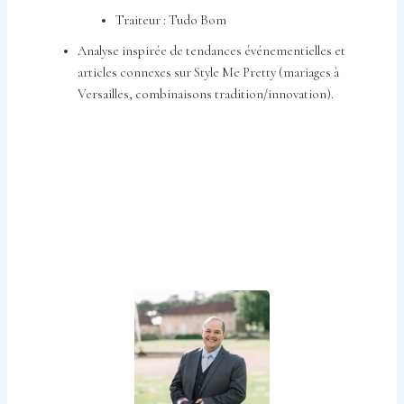
Traiteur : Tudo Bom
Analyse inspirée de tendances événementielles et
articles connexes sur Style Me Pretty (mariages à
Versailles, combinaisons tradition/innovation).