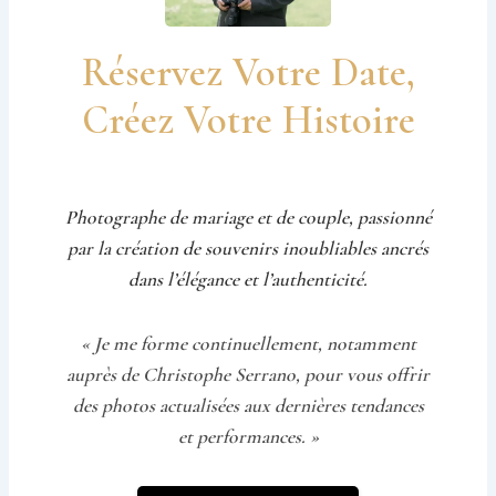
Réservez Votre Date,
Créez Votre Histoire
Photographe de mariage et de couple, passionné
par la création de souvenirs inoubliables ancrés
dans l’élégance et l’authenticité.
« Je me forme continuellement, notamment
auprès de Christophe Serrano, pour vous offrir
des photos actualisées aux dernières tendances
et performances. »