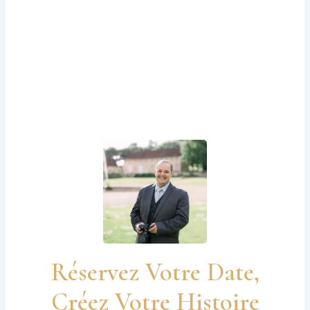
Réservez Votre Date,
Créez Votre Histoire