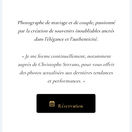
Photographe de mariage et de couple, passionné
par la création de souvenirs inoubliables ancrés
dans l’élégance et l’authenticité.
« Je me forme continuellement, notamment
auprès de Christophe Serrano, pour vous offrir
des photos actualisées aux dernières tendances
et performances. »
Réservation