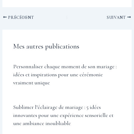
PRÉCÉDENT
SUIVANT
Mes autres publications
Personnaliser chaque moment de son mariage :
idées et inspirations pour une cérémonie
vraiment unique
Sublimer l’éclairage de mariage : 5 idées
innovantes pour une expérience sensorielle et
une ambiance inoubliable