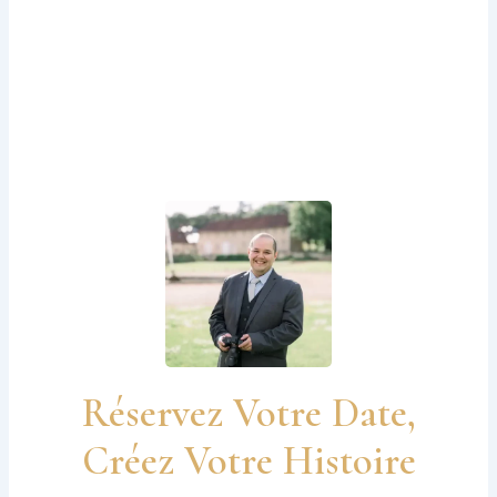
Réservez Votre Date,
Créez Votre Histoire