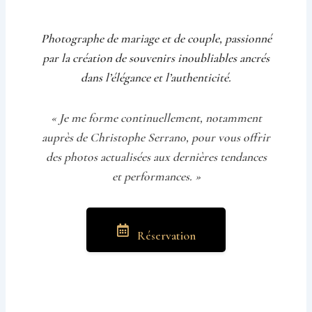
Photographe de mariage et de couple, passionné
par la création de souvenirs inoubliables ancrés
dans l’élégance et l’authenticité.
« Je me forme continuellement, notamment
auprès de Christophe Serrano, pour vous offrir
des photos actualisées aux dernières tendances
et performances. »
Réservation