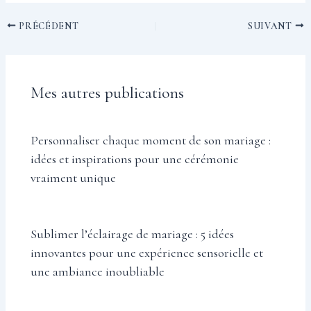
PRÉCÉDENT
SUIVANT
Mes autres publications
Personnaliser chaque moment de son mariage :
idées et inspirations pour une cérémonie
vraiment unique
Sublimer l’éclairage de mariage : 5 idées
innovantes pour une expérience sensorielle et
une ambiance inoubliable