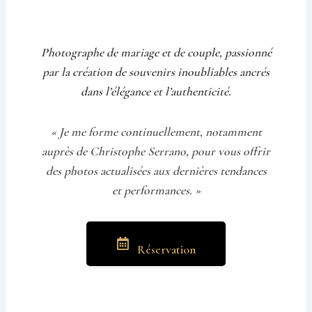
Photographe de mariage et de couple, passionné
par la création de souvenirs inoubliables ancrés
dans l’élégance et l’authenticité.
« Je me forme continuellement, notamment
auprès de Christophe Serrano, pour vous offrir
des photos actualisées aux dernières tendances
et performances. »
Réservation