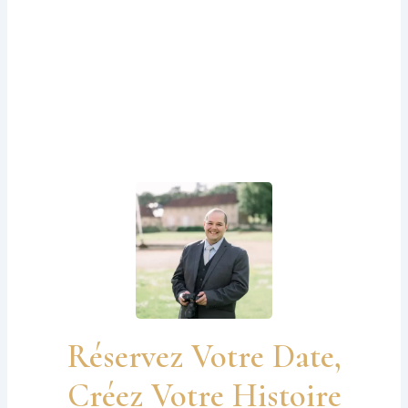
Réservez Votre Date,
Créez Votre Histoire