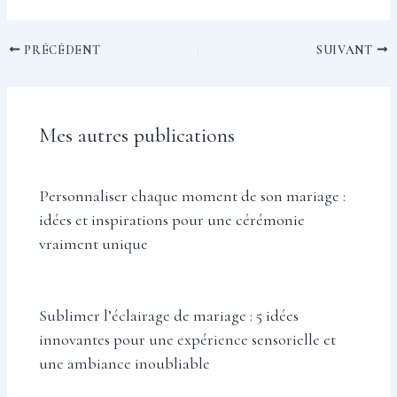
PRÉCÉDENT
SUIVANT
Mes autres publications
Personnaliser chaque moment de son mariage :
idées et inspirations pour une cérémonie
vraiment unique
Sublimer l’éclairage de mariage : 5 idées
innovantes pour une expérience sensorielle et
une ambiance inoubliable