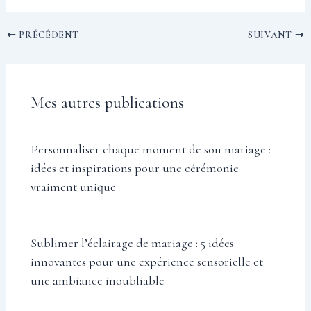
PRÉCÉDENT
SUIVANT
Mes autres publications
Personnaliser chaque moment de son mariage :
idées et inspirations pour une cérémonie
vraiment unique
Sublimer l’éclairage de mariage : 5 idées
innovantes pour une expérience sensorielle et
une ambiance inoubliable