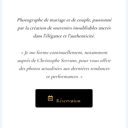
Photographe de mariage et de couple, passionné
par la création de souvenirs inoubliables ancrés
dans l’élégance et l’authenticité.
« Je me forme continuellement, notamment
auprès de Christophe Serrano, pour vous offrir
des photos actualisées aux dernières tendances
et performances. »
Réservation