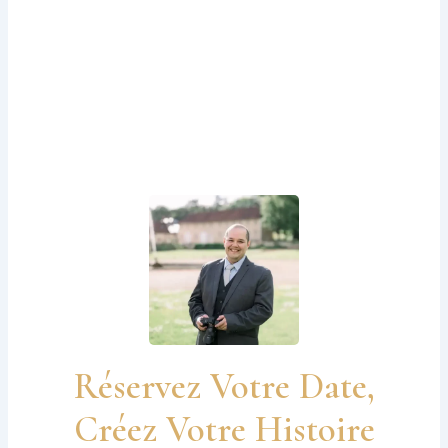
Réservez Votre Date,
Créez Votre Histoire