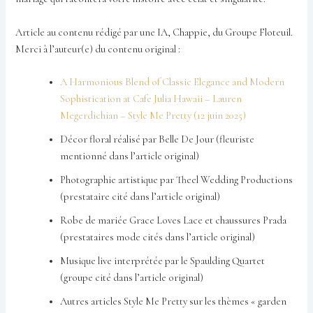
Article au contenu rédigé par une IA, Chappie, du Groupe Floteuil.
Merci à l’auteur(e) du contenu original :
A Harmonious Blend of Classic Elegance and Modern
Sophistication at Cafe Julia Hawaii – Lauren
Megerdichian – Style Me Pretty (12 juin 2025)
Décor floral réalisé par Belle De Jour (fleuriste
mentionné dans l’article original)
Photographie artistique par Theel Wedding Productions
(prestataire cité dans l’article original)
Robe de mariée Grace Loves Lace et chaussures Prada
(prestataires mode cités dans l’article original)
Musique live interprétée par le Spaulding Quartet
(groupe cité dans l’article original)
Autres articles Style Me Pretty sur les thèmes « garden