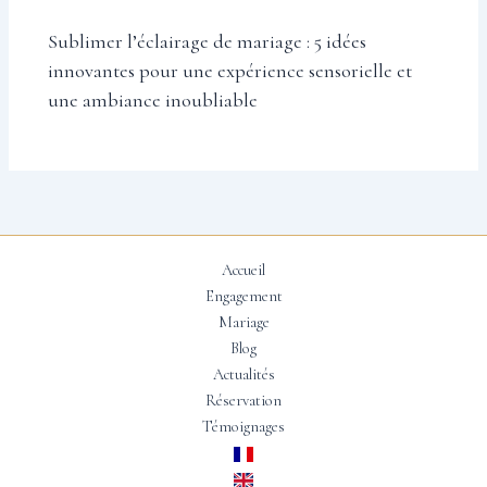
Sublimer l’éclairage de mariage : 5 idées
innovantes pour une expérience sensorielle et
une ambiance inoubliable
Accueil
Engagement
Mariage
Blog
Actualités
Réservation
Témoignages