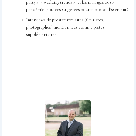
party », « wedding trends », et les mariages post-
pandémie (sources suggérées pour approfondissement)
Interviews de prestataires cités (fleuristes,
photographes) mentionnées comme pistes
supplémentaires