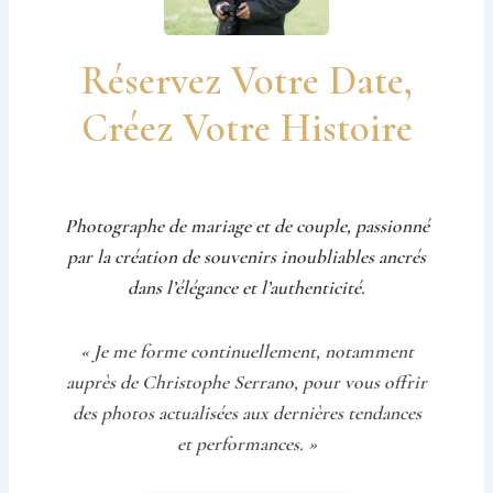
Réservez Votre Date,
Créez Votre Histoire
Photographe de mariage et de couple, passionné
par la création de souvenirs inoubliables ancrés
dans l’élégance et l’authenticité.
« Je me forme continuellement, notamment
auprès de Christophe Serrano, pour vous offrir
des photos actualisées aux dernières tendances
et performances. »