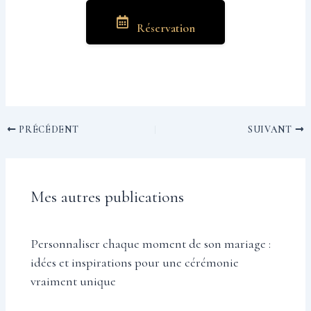
Réservation
PRÉCÉDENT
SUIVANT
Mes autres publications
Personnaliser chaque moment de son mariage :
idées et inspirations pour une cérémonie
vraiment unique