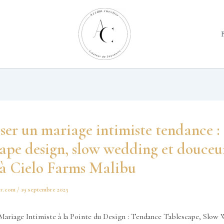
er un mariage intimiste tendance :
cape design, slow wedding et douceu
 à Cielo Farms Malibu
er.com
/
19 septembre 2025
Mariage Intimiste à la Pointe du Design : Tendance Tablescape, Slow