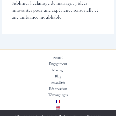
Sublimer l’éclairage de mariage : 5 idées
innovantes pour une expérience sensorielle et
une ambiance inoubliable
Accueil
Engagement
Mariage
Blog
Actualités
Réservation
Témoignages