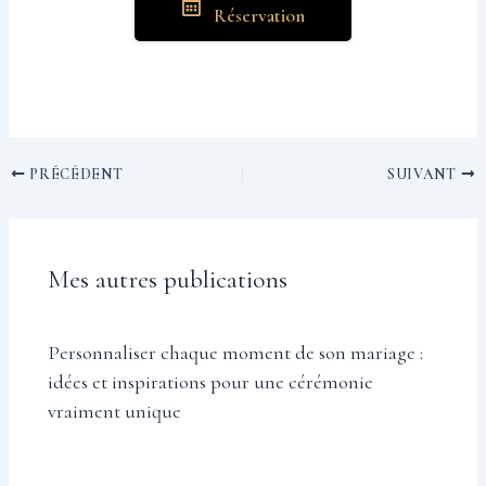
Réservation
PRÉCÉDENT
SUIVANT
Mes autres publications
Personnaliser chaque moment de son mariage :
idées et inspirations pour une cérémonie
vraiment unique