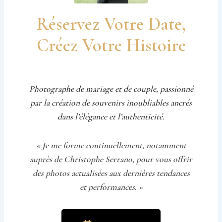
Réservez Votre Date,
Créez Votre Histoire
Photographe de mariage et de couple, passionné
par la création de souvenirs inoubliables ancrés
dans l’élégance et l’authenticité.
« Je me forme continuellement, notamment
auprès de Christophe Serrano, pour vous offrir
des photos actualisées aux dernières tendances
et performances. »