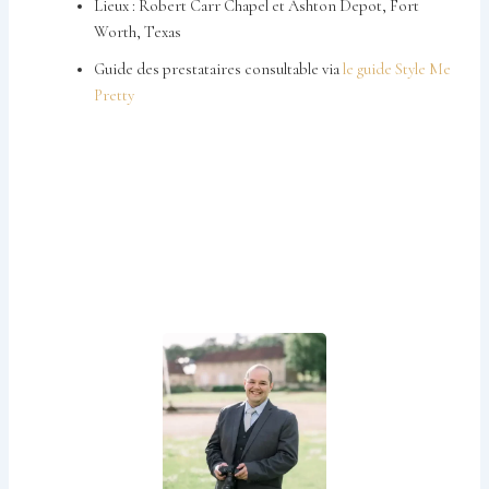
Lieux : Robert Carr Chapel et Ashton Depot, Fort
Worth, Texas
Guide des prestataires consultable via
le guide Style Me
Pretty