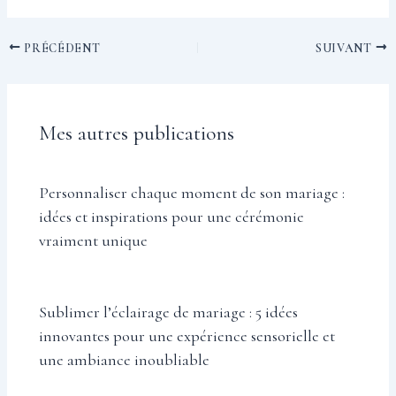
PRÉCÉDENT
SUIVANT
Mes autres publications
Personnaliser chaque moment de son mariage :
idées et inspirations pour une cérémonie
vraiment unique
Sublimer l’éclairage de mariage : 5 idées
innovantes pour une expérience sensorielle et
une ambiance inoubliable