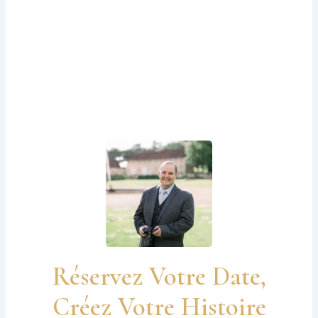
Réservez Votre Date,
Créez Votre Histoire