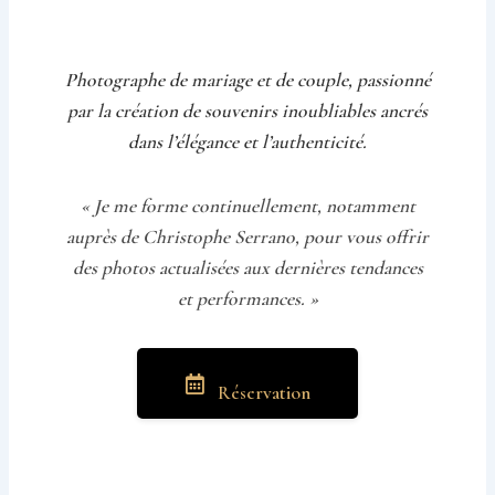
Photographe de mariage et de couple, passionné
par la création de souvenirs inoubliables ancrés
dans l’élégance et l’authenticité.
« Je me forme continuellement, notamment
auprès de Christophe Serrano, pour vous offrir
des photos actualisées aux dernières tendances
et performances. »
Réservation