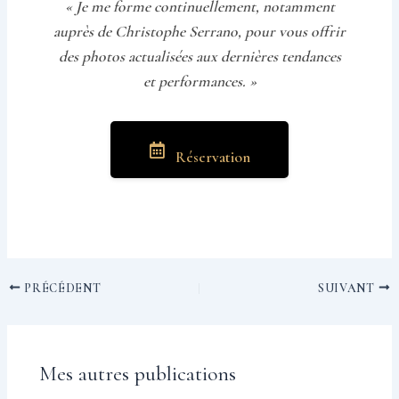
« Je me forme continuellement, notamment
auprès de Christophe Serrano, pour vous offrir
des photos actualisées aux dernières tendances
et performances. »
Réservation
PRÉCÉDENT
SUIVANT
Mes autres publications