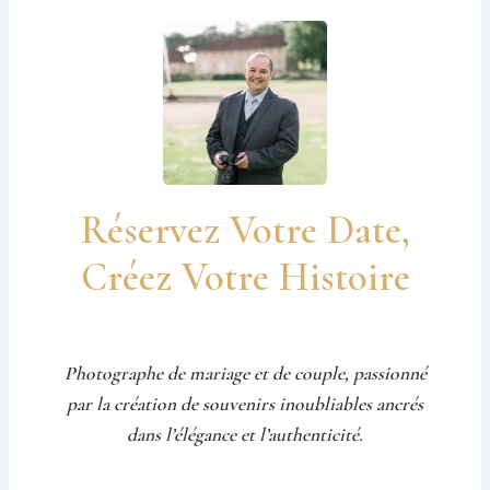
Réservez Votre Date,
Créez Votre Histoire
Photographe de mariage et de couple, passionné
par la création de souvenirs inoubliables ancrés
dans l’élégance et l’authenticité.