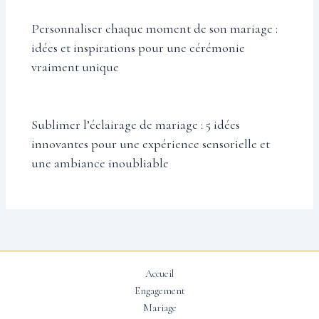
Personnaliser chaque moment de son mariage :
idées et inspirations pour une cérémonie
vraiment unique
Sublimer l’éclairage de mariage : 5 idées
innovantes pour une expérience sensorielle et
une ambiance inoubliable
Accueil
Engagement
Mariage