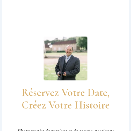
Réservez Votre Date,
Créez Votre Histoire
Photographe de mariage et de couple, passionné