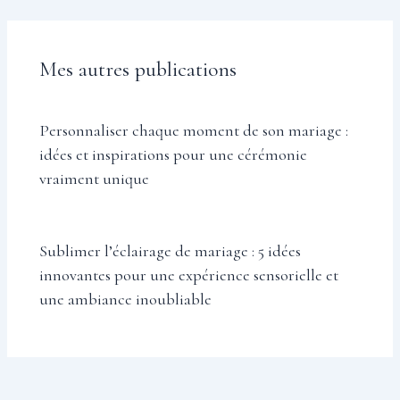
Mes autres publications
Personnaliser chaque moment de son mariage :
idées et inspirations pour une cérémonie
vraiment unique
Sublimer l’éclairage de mariage : 5 idées
innovantes pour une expérience sensorielle et
une ambiance inoubliable