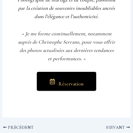
par la création de souvenirs inoubliables ancrés
dans l’élégance et l’authenticité.
« Je me forme continuellement, notamment
auprès de Christophe Serrano, pour vous offrir
des photos actualisées aux dernières tendances
et performances. »
Réservation
PRÉCÉDENT
SUIVANT